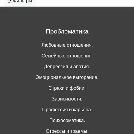
Фильтры
Проблематика
Любовные отношения.
Семейные отношения.
Депрессия и апатия.
Эмоциональное выгорание.
Страхи и фобии.
Зависимости.
Профессия и карьера.
Психосоматика.
Стрессы и травмы.