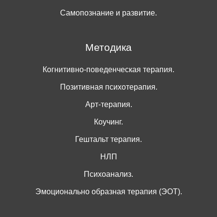
Самопознание и развитие.
Методика
Когнитивно-поведенческая терапия.
Позитивная психотерапия.
Арт-терапия.
Коучинг.
Гештальт терапия.
НЛП
Психоанализ.
Эмоционально образная терапия (ЭОТ).