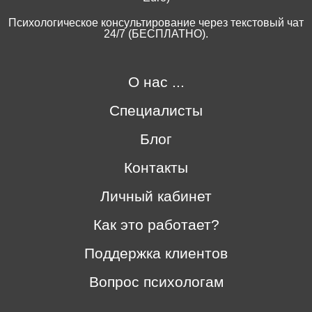
Психологическое консультирование через текстовый чат
24/7 (БЕСПЛАТНО).
О нас ...
Специалисты
Блог
Контакты
Личный кабинет
Как это работает?
Поддержка клиентов
Вопрос психологам