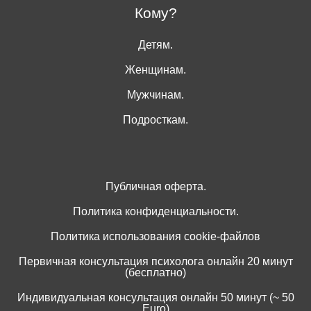
Кому?
Детям.
Женщинам.
Мужчинам.
Подросткам.
Публичная оферта.
Политика конфиденциальности.
Политика использования cookie-файлов
Первичная консультация психолога онлайн 20 минут
(бесплатно)
Индивидуальная консультация онлайн 50 минут (~ 50
Euro)