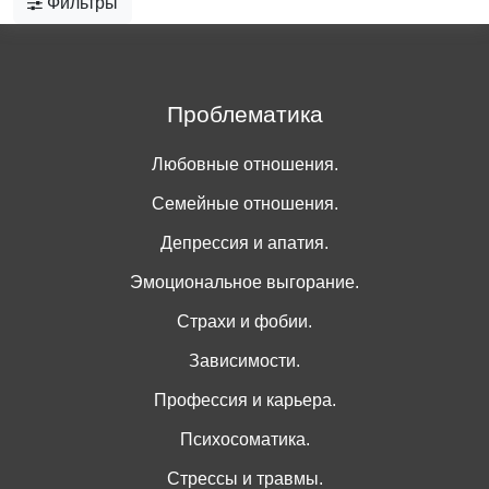
Фильтры
Проблематика
Любовные отношения.
Семейные отношения.
Депрессия и апатия.
Эмоциональное выгорание.
Страхи и фобии.
Зависимости.
Профессия и карьера.
Психосоматика.
Стрессы и травмы.