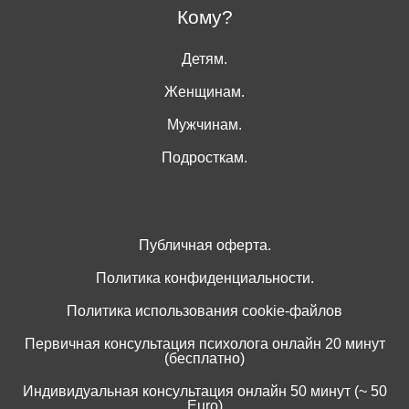
Кому?
Детям.
Женщинам.
Мужчинам.
Подросткам.
Публичная оферта.
Политика конфиденциальности.
Политика использования cookie-файлов
Первичная консультация психолога онлайн 20 минут
(бесплатно)
Индивидуальная консультация онлайн 50 минут (~ 50
Euro)