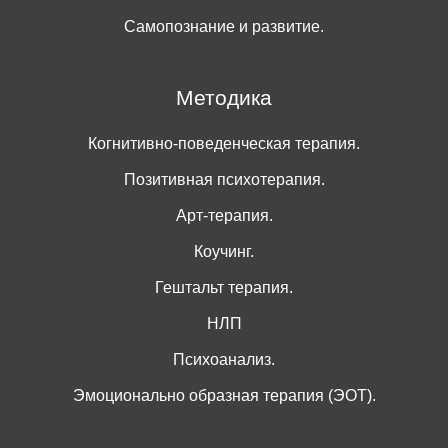
Самопознание и развитие.
Методика
Когнитивно-поведенческая терапия.
Позитивная психотерапия.
Арт-терапия.
Коучинг.
Гештальт терапия.
НЛП
Психоанализ.
Эмоционально образная терапия (ЭОТ).