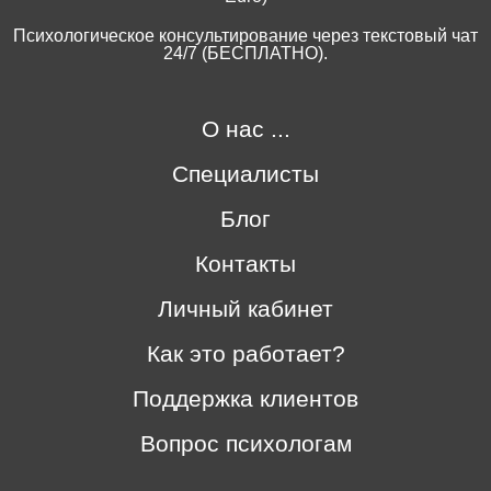
Психологическое консультирование через текстовый чат
24/7 (БЕСПЛАТНО).
О нас ...
Специалисты
Блог
Контакты
Личный кабинет
Как это работает?
Поддержка клиентов
Вопрос психологам