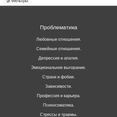
Фильтры
Проблематика
Любовные отношения.
Семейные отношения.
Депрессия и апатия.
Эмоциональное выгорание.
Страхи и фобии.
Зависимости.
Профессия и карьера.
Психосоматика.
Стрессы и травмы.