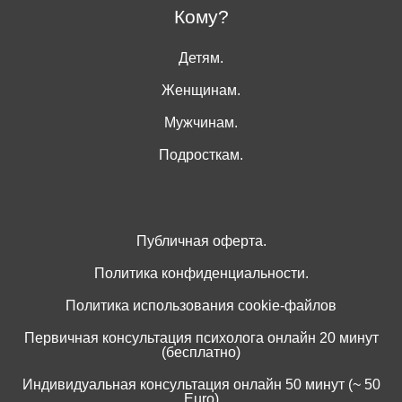
Кому?
Детям.
Женщинам.
Мужчинам.
Подросткам.
Публичная оферта.
Политика конфиденциальности.
Политика использования cookie-файлов
Первичная консультация психолога онлайн 20 минут
(бесплатно)
Индивидуальная консультация онлайн 50 минут (~ 50
Euro)