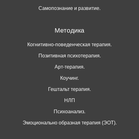
Самопознание и развитие.
Методика
Когнитивно-поведенческая терапия.
Позитивная психотерапия.
Арт-терапия.
Коучинг.
Гештальт терапия.
НЛП
Психоанализ.
Эмоционально образная терапия (ЭОТ).