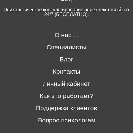
Психологическое консультирование через текстовый чат
24/7 (БЕСПЛАТНО).
О нас ...
Специалисты
Блог
Контакты
Личный кабинет
Как это работает?
Поддержка клиентов
Вопрос психологам