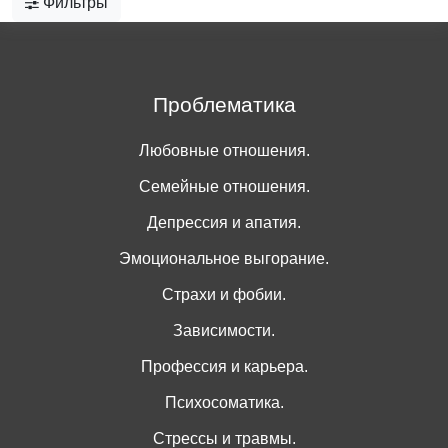
Фильтры
Проблематика
Любовные отношения.
Семейные отношения.
Депрессия и апатия.
Эмоциональное выгорание.
Страхи и фобии.
Зависимости.
Профессия и карьера.
Психосоматика.
Стрессы и травмы.