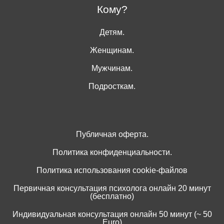
Кому?
Детям.
Женщинам.
Мужчинам.
Подросткам.
Публичная оферта.
Политика конфиденциальности.
Политика использования cookie-файлов
Первичная консультация психолога онлайн 20 минут
(бесплатно)
Индивидуальная консультация онлайн 50 минут (~ 50
Euro)