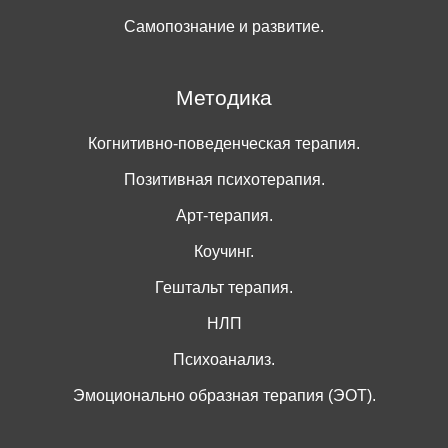
Самопознание и развитие.
Методика
Когнитивно-поведенческая терапия.
Позитивная психотерапия.
Арт-терапия.
Коучинг.
Гештальт терапия.
НЛП
Психоанализ.
Эмоционально образная терапия (ЭОТ).