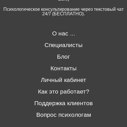
Психологическое консультирование через текстовый чат
24/7 (БЕСПЛАТНО).
О нас ...
Специалисты
Блог
Контакты
Личный кабинет
Как это работает?
Поддержка клиентов
Вопрос психологам