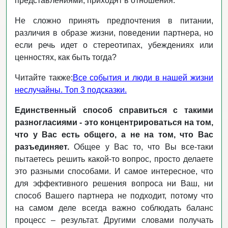
представлениями, приходят в отношения.
Не сложно принять предпочтения в питании,
различия в образе жизни, поведении партнера, но
если речь идет о стереотипах, убеждениях или
ценностях, как быть тогда?
Читайте также:
Все события и люди в нашей жизни
неслучайны. Топ 3 подсказки.
Единственный способ справиться с такими
разногласиями - это концентрироваться на том,
что у Вас есть общего, а не на том, что Вас
разъединяет.
Общее у Вас то, что Вы все-таки
пытаетесь решить какой-то вопрос, просто делаете
это разными способами. И самое интересное, что
для эффективного решения вопроса ни Ваш, ни
способ Вашего партнера не подходит, потому что
на самом деле всегда важно соблюдать баланс
процесс – результат. Другими словами получать