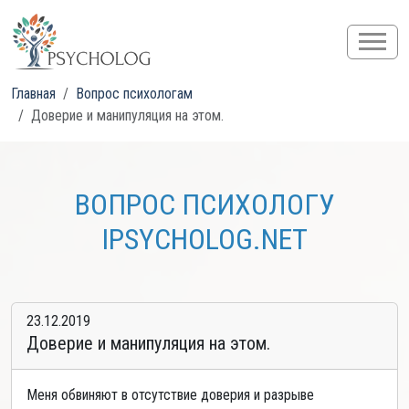
Главная
Вопрос психологам
Доверие и манипуляция на этом.
ВОПРОС ПСИХОЛОГУ
IPSYCHOLOG.NET
23.12.2019
Доверие и манипуляция на этом.
Меня обвиняют в отсутствие доверия и разрыве