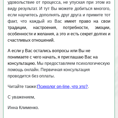
удовольствие от процесса, не упуская при этом из
виду результат. И тут Вы можете добиться многого,
если научитесь дополнять друг друга и примите тот
факт, что каждый из Вас
имеет право на свои
традиции, настроения, потребности, эмоции,
особенности и желания, а это и есть секрет долгих и
счастливых отношений.
А если у Вас остались вопросы или Вы не
понимаете с чего начать, я приглашаю Вас на
консультацию.
Мы предоставляем психологическую
помощь онлайн. Первичная консультация
проводится без оплаты.
Читайте также:
Психолог on-line, что это?
.
С уважением,
Инна Клименко.