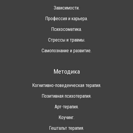
Зависимости.
Профессия и карьера.
Психосоматика.
Стрессы и травмы.
Самопознание и развитие.
Методика
Когнитивно-поведенческая терапия.
Позитивная психотерапия.
Арт-терапия.
Коучинг.
Гештальт терапия.