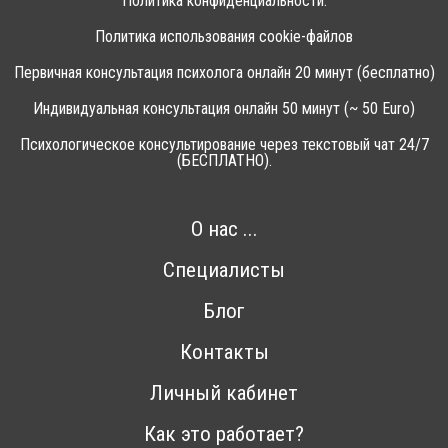
Политика конфиденциальности.
Политика использования cookie-файлов
Первичная консультация психолога онлайн 20 минут (бесплатно)
Индивидуальная консультация онлайн 50 минут (~ 50 Euro)
Психологическое консультирование через текстовый чат 24/7
(БЕСПЛАТНО).
О нас ...
Специалисты
Блог
Контакты
Личный кабинет
Как это работает?