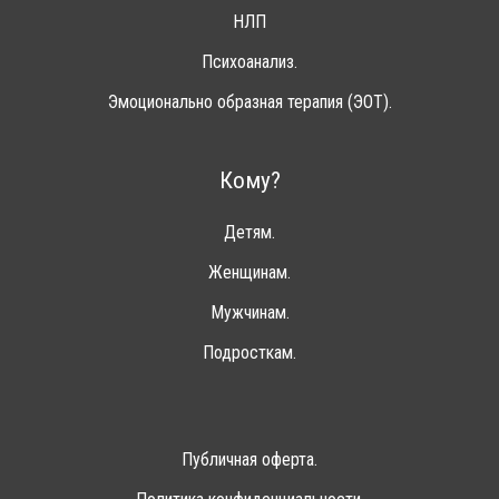
НЛП
Психоанализ.
Эмоционально образная терапия (ЭОТ).
Кому?
Детям.
Женщинам.
Мужчинам.
Подросткам.
Публичная оферта.