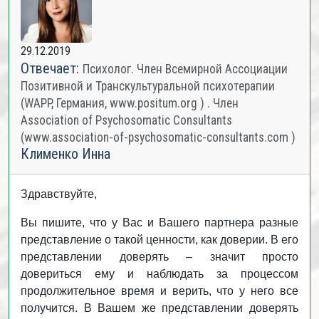
29.12.2019
Отвечает:
Психолог. Член Всемирной Ассоциации
Позитивной и Транскультуральной психотерапии
(WAPP, Германия, www.positum.org ) . Член
Association of Psychosomatic Consultants
(www.association-of-psychosomatic-consultants.com )
Клименко Инна
Здравствуйте,
Вы пишите, что у Вас и Вашего партнера разные
представление о такой ценности, как доверии. В его
представлении доверять – значит просто
довериться ему и наблюдать за процессом
продолжительное время и верить, что у него все
получится. В Вашем же представлении доверять