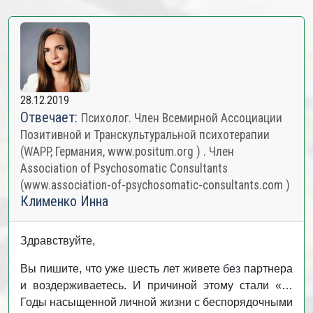
28.12.2019
Отвечает:
Психолог. Член Всемирной Ассоциации
Позитивной и Транскультуральной психотерапии
(WAPP, Германия, www.positum.org ) . Член
Association of Psychosomatic Consultants
(www.association-of-psychosomatic-consultants.com )
Клименко Инна
Здравствуйте,
Вы пишите, что уже шесть лет живете без партнера
и воздерживаетесь. И причиной этому стали «…
Годы насыщенной личной жизни с беспорядочными