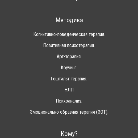
Методика
Когнитивно-поведенческая терапия.
Позитивная психотерапия.
Арт-терапия.
Коучинг.
Гештальт терапия.
НЛП
Психоанализ.
Эмоционально образная терапия (ЭОТ).
Кому?