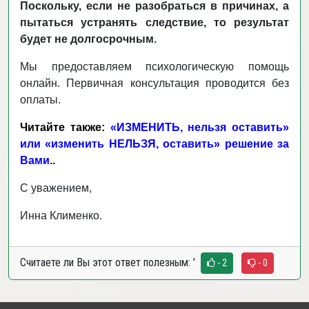
Поскольку, если не разобраться в причинах, а
пытаться устранять следствие, то результат
будет не долгосрочным.
Мы предоставляем психологическую помощь
онлайн. Первичная консультация проводится без
оплаты.
Читайте также:
«ИЗМЕНИТЬ, нельзя оставить»
или «изменить НЕЛЬЗЯ, оставить» решение за
Вами.
.
С уважением,
Инна Клименко.
Считаете ли Вы этот ответ полезным:
'
- 2
- 0