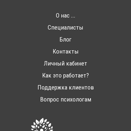
О нас ...
Специалисты
Блог
Контакты
Личный кабинет
Как это работает?
Поддержка клиентов
Вопрос психологам