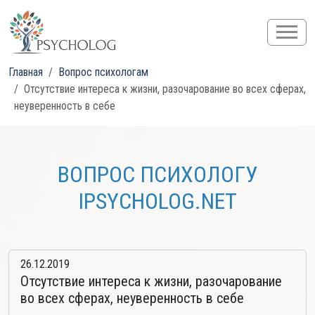
Главная
Вопрос психологам
Отсутствие интереса к жизни, разочарование во всех сферах,
неуверенность в себе
ВОПРОС ПСИХОЛОГУ
IPSYCHOLOG.NET
26.12.2019
Отсутствие интереса к жизни, разочарование
во всех сферах, неуверенность в себе