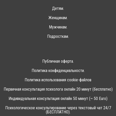
Детям.
Женщинам.
Мужчинам.
Подросткам.
Публичная оферта.
Политика конфиденциальности.
Политика использования cookie-файлов
Первичная консультация психолога онлайн 20 минут (бесплатно)
Индивидуальная консультация онлайн 50 минут (~ 50 Euro)
Психологическое консультирование через текстовый чат 24/7
(БЕСПЛАТНО).