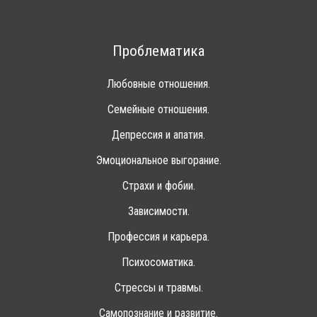
Проблематика
Любовные отношения.
Семейные отношения.
Депрессия и апатия.
Эмоциональное выгорание.
Страхи и фобии.
Зависимости.
Профессия и карьера.
Психосоматика.
Стрессы и травмы.
Самопознание и развитие.