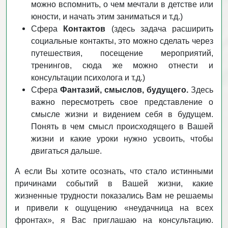
можно вспомнить, о чем мечтали в детстве или
юности, и начать этим заниматься и т.д.)
Сфера
Контактов
(здесь задача расширить
социальные контакты, это можно сделать через
путешествия, посещение мероприятий,
тренингов, сюда же можно отнести и
консультации психолога и т.д.)
Сфера
Фантазий, смыслов, будущего.
Здесь
важно пересмотреть свое представление о
смысле жизни и видением себя в будущем.
Понять в чем смысл происходящего в Вашей
жизни и какие уроки нужно усвоить, чтобы
двигаться дальше.
А если Вы хотите осознать, что стало истинными
причинами событий в Вашей жизни, какие
жизненные трудности показались Вам не решаемы
и привели к ощущению «неудачница на всех
фронтах», я Вас приглашаю на консультацию.