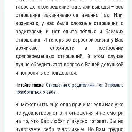
такое детское решение, сделали выводы – все
отношения заканчиваются именно так. Или,
возможно, у вас были сложные отношения с
родителями и нет опыта тёплых и близких
отношений. И теперь во взрослой жизни у Вас
возникают сложности в построении
долговременных отношений. В этом случае
лучше обсудить этот вопрос с Вашей девушкой
и попросить ее поддержки.
Читайте также:
Отношения с родителями. Топ 3 правила
позаботиться о себе.
.
3. Может быть еще одна причина: если Вас уже
не удовлетворяют эти отношения и не смотря
на то, что Вас любят и вкусно готовят, Вы не
чувствуете себя счастливым. Но Вам трудно