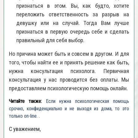
признаться в этом. Вы, как будто, хотите
переложить ответственность за разрыв на
девушку или на случай. Тогда Вам лучше
признаться в первую очередь себе и сделать
правильный для себя выбор.
Но причина может быть и совсем в другом. И для
того, чтобы найти ее и принять решение
как быть,
нужна консультация психолога. Первичная
консультация у нас проводится без оплаты. Мы
предоставляем психологическую помощь онлайн.
Читайте также:
Если нужна психологическая помощь
срочно, конфиденциально и не выходя из дома, то это
только on-line.
.
С уважением,