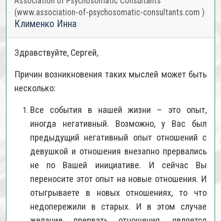
Association of Psychosomatic Consultants
(www.association-of-psychosomatic-consultants.com )
Клименко Инна
Здравствуйте, Сергей,
Причин возникновения таких мыслей может быть
несколько:
Все события в нашей жизни – это опыт,
иногда негативный. Возможно, у Вас был
предыдущий негативный опыт отношений с
девушкой и отношения внезапно прервались
не по Вашей инициативе. И сейчас Вы
переносите этот опыт на новые отношения. И
отыгрываете в новых отношениях, то что
недопережили в старых. И в этом случае
желание прервать отношения, является