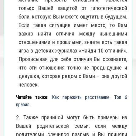
только Вашей защитой от гипотетической
боли, которую Вы можете ощутить в будущем.
Если такая ситуация имеет место, то Вам
важно найти отличия между нынешними
отношениями и прошлыми, знаете есть такая
игра в детских журналах «Найди 10 отличий».
Прописывая для себя отличия Вы осознаете,
что эти отношения точно не предыдущие и
девушка, которая рядом с Вами – она другой
человек.
Читайте также:
Как пережить расставание. Топ 6
правил.
.
2. Также причиной могут быть примеры из
Вашей родительской семьи, если между
родителями случился разрыв и Вы приняли