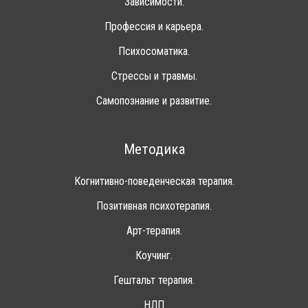
Зависимости.
Профессия и карьера.
Психосоматика.
Стрессы и травмы.
Самопознание и развитие.
Методика
Когнитивно-поведенческая терапия.
Позитивная психотерапия.
Арт-терапия.
Коучинг.
Гештальт терапия.
НЛП