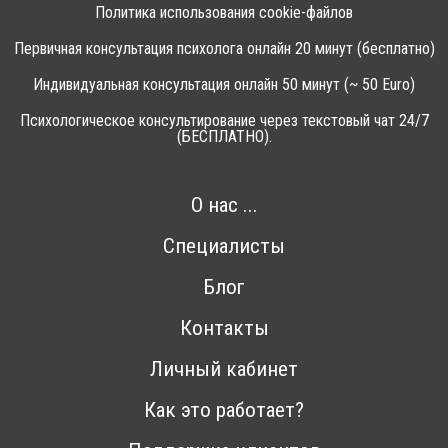
Политика использования cookie-файлов
Первичная консультация психолога онлайн 20 минут (бесплатно)
Индивидуальная консультация онлайн 50 минут (~ 50 Euro)
Психологическое консультирование через текстовый чат 24/7
(БЕСПЛАТНО).
О нас ...
Специалисты
Блог
Контакты
Личный кабинет
Как это работает?