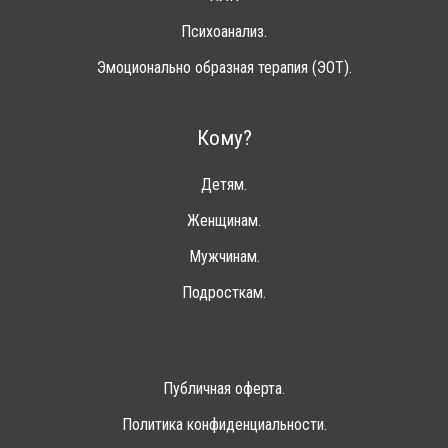
Психоанализ.
Эмоционально образная терапия (ЭОТ).
Кому?
Детям.
Женщинам.
Мужчинам.
Подросткам.
Публичная оферта.
Политика конфиденциальности.