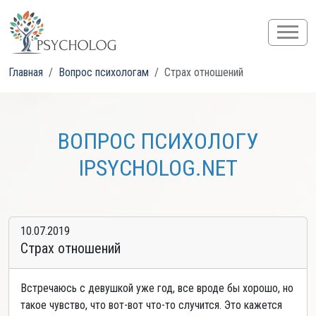
Главная
Вопрос психологам
Страх отношений
ВОПРОС ПСИХОЛОГУ
IPSYCHOLOG.NET
10.07.2019
Страх отношений
Встречаюсь с девушкой уже год, все вроде бы хорошо, но
такое чувство, что вот-вот что-то случится. Это кажется