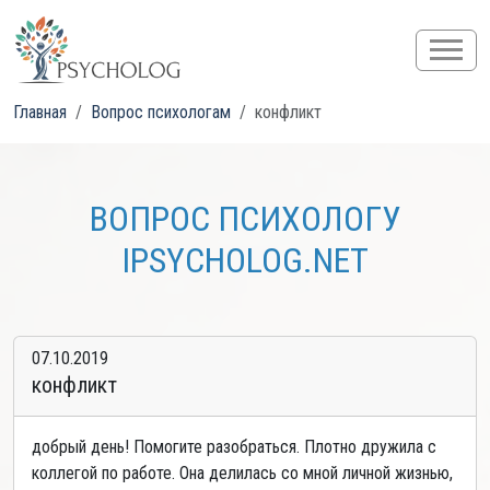
Главная
Вопрос психологам
конфликт
ВОПРОС ПСИХОЛОГУ
IPSYCHOLOG.NET
07.10.2019
конфликт
добрый день! Помогите разобраться. Плотно дружила с
коллегой по работе. Она делилась со мной личной жизнью,