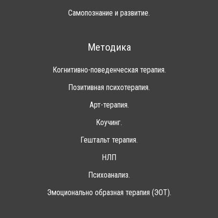
Самопознание и развитие.
Методика
Когнитивно-поведенческая терапия.
Позитивная психотерапия.
Арт-терапия.
Коучинг.
Гештальт терапия.
НЛП
Психоанализ.
Эмоционально образная терапия (ЭОТ).