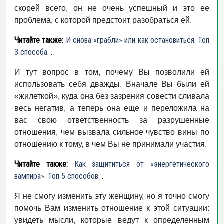
скорей всего, он не очень успешный и это ее
проблема, с которой предстоит разобраться ей.
Читайте также:
И снова «грабли» или как остановиться. Топ
3 способа.
.
И тут вопрос в том, почему Вы позволили ей
использовать себя дважды. Вначале Вы были ей
«жилеткой», куда она без зазрения совести сливала
весь негатив, а теперь она еще и переложила на
вас свою ответственность за разрушенные
отношения, чем вызвала сильное чувство вины по
отношению к тому, в чем Вы не принимали участия.
Читайте также:
Как защититься от «энергетического
вампира». Топ 5 способов.
.
Я не смогу изменить эту женщину, но я точно смогу
помочь Вам изменить отношение к этой ситуации:
увидеть мысли, которые ведут к определенным