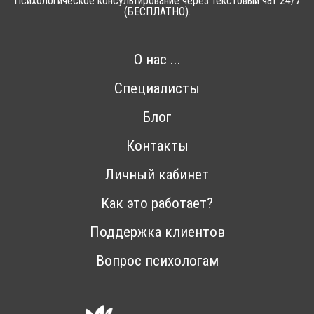
Психологическое консультирование через текстовый чат 24/7
(БЕСПЛАТНО).
О нас ...
Специалисты
Блог
Контакты
Личный кабинет
Как это работает?
Поддержка клиентов
Вопрос психологам