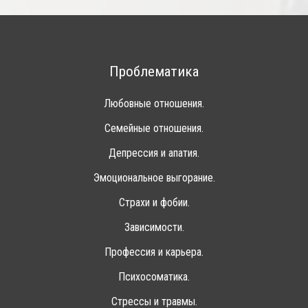
Проблематика
Любовные отношения.
Семейные отношения.
Депрессия и апатия.
Эмоциональное выгорание.
Страхи и фобии.
Зависимости.
Профессия и карьера.
Психосоматика.
Стрессы и травмы.