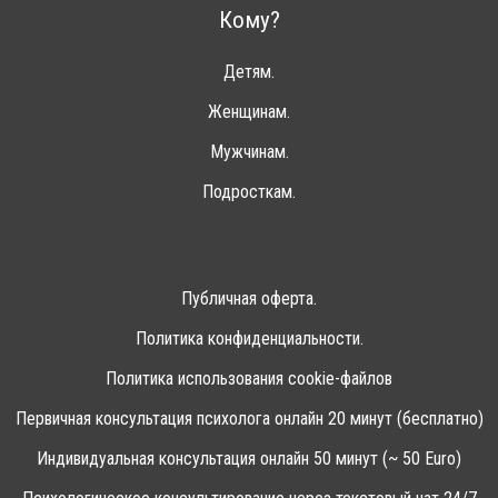
Кому?
Детям.
Женщинам.
Мужчинам.
Подросткам.
Публичная оферта.
Политика конфиденциальности.
Политика использования cookie-файлов
Первичная консультация психолога онлайн 20 минут (бесплатно)
Индивидуальная консультация онлайн 50 минут (~ 50 Euro)