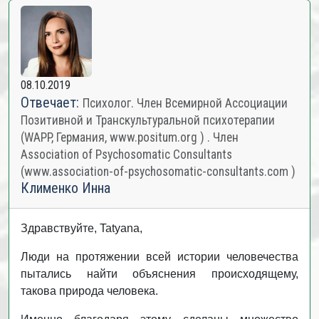
08.10.2019
Отвечает:
Психолог. Член Всемирной Ассоциации
Позитивной и Транскультуральной психотерапии
(WAPP, Германия, www.positum.org ) . Член
Association of Psychosomatic Consultants
(www.association-of-psychosomatic-consultants.com )
Клименко Инна
Здравствуйте, Tatyana,
Люди на протяжении всей истории человечества
пытались найти объяснения происходящему,
такова природа человека.