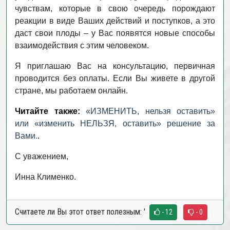
чувствам, которые в свою очередь порождают
реакции в виде Ваших действий и поступков, а это
даст свои плоды – у Вас появятся новые способы
взаимодействия с этим человеком.
Я приглашаю Вас на консультацию, первичная
проводится без оплаты. Если Вы живете в другой
стране, мы работаем онлайн.
Читайте также:
«ИЗМЕНИТЬ, нельзя оставить»
или «изменить НЕЛЬЗЯ, оставить» решение за
Вами.
.
С уважением,
Инна Клименко.
Считаете ли Вы этот ответ полезным:
'
- 12
- 0