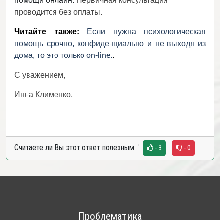
помощи онлайн.
Первичная консультация
проводится без оплаты.
Читайте также:
Если нужна психологическая
помощь срочно, конфиденциально и не выходя из
дома, то это только on-line.
.
С уважением,
Инна Клименко.
Считаете ли Вы этот ответ полезным:
'
- 3
- 0
Проблематика