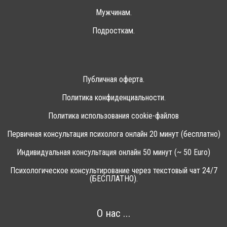
Мужчинам.
Подросткам.
Публичная оферта.
Политика конфиденциальности.
Политика использования cookie-файлов
Первичная консультация психолога онлайн 20 минут (бесплатно)
Индивидуальная консультация онлайн 50 минут (~ 50 Euro)
Психологическое консультирование через текстовый чат 24/7
(БЕСПЛАТНО).
О нас ...