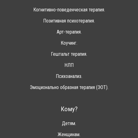
Когнитивно-поведенческая терапия.
Позитивная психотерапия.
Арт-терапия.
Коучинг.
Гештальт терапия.
НЛП
Психоанализ.
Эмоционально образная терапия (ЭОТ).
Кому?
Детям.
Женщинам.