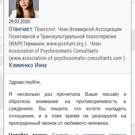
29.03.2020
Отвечает:
Психолог. Член Всемирной Ассоциации
Позитивной и Транскультуральной психотерапии
(WAPP, Германия, www.positum.org ) . Член
Association of Psychosomatic Consultants
(www.association-of-psychosomatic-consultants.com )
Клименко Инна
Здравствуйте,
Я несколько раз прочитала Ваше письмо и
обратила внимание на противоречивость в
суждениях. Вы пишите, что хотите наладить
отношения, и в тоже время не реагируете на
пропущенный звонок от любимого человека.