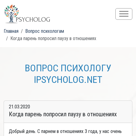
Главная
Вопрос психологам
Когда парень попросил паузу в отношениях
ВОПРОС ПСИХОЛОГУ
IPSYCHOLOG.NET
21.03.2020
Когда парень попросил паузу в отношениях
Добрый день. С парнем в отношениях 3 года, у нас очень