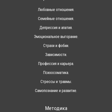
Любовные отношения.
Семейные отношения.
Депрессия и апатия.
Эмоциональное выгорание.
Страхи и фобии.
Зависимости.
Профессия и карьера.
Психосоматика.
Стрессы и травмы.
Самопознание и развитие.
Методика