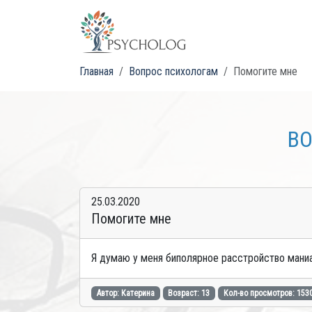
Главная
Вопрос психологам
Помогите мне
ВО
25.03.2020
Помогите мне
Я думаю у меня биполярное расстройство маниа
Автор: Катерина
Возраст: 13
Кол-во просмотров: 153