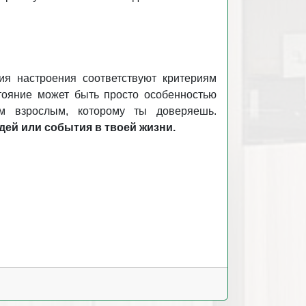
ия настроения соответствуют критериям
тояние может быть просто особенностью
ем взрослым, которому ты доверяешь.
дей или события в твоей жизни.