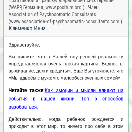
Позитивной и Транскультуральной психотерапии
(WAPP, Германия, www.positum.org ) . Член
Association of Psychosomatic Consultants
(www.association-of-psychosomatic-consultants.com )
Клименко Инна
Здравствуйте,
Вы пишите, что в Вашей внутренней реальности
«представляется очень плохая картина. Бедность,
выживание, долги кредиты». Еще Вы уточняете, что
«Мы вдвоём с мужем с малообеспеченных семей».
Читайте также:
Как эмоции и мысли влияют на
события в нашей жизни. Топ 5 способов
разобраться.
Действительно, когда ребенок рождается и
приходит в этот мир, то ничего про себя в этом