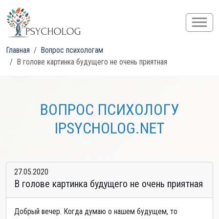
Главная
Вопрос психологам
В голове картинка будущего не очень приятная
ВОПРОС ПСИХОЛОГУ
IPSYCHOLOG.NET
27.05.2020
В голове картинка будущего не очень приятная
Добрый вечер. Когда думаю о нашем будущем, то