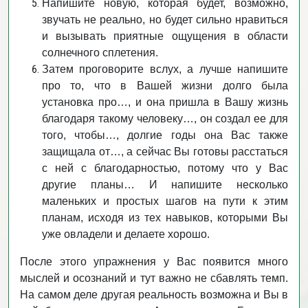
Напишите новую, которая будет, возможно,
звучать не реально, но будет сильно нравиться
и вызывать приятные ощущения в области
солнечного сплетения.
Затем проговорите вслух, а лучше напишите
про то, что в Вашей жизни долго была
установка про…, и она пришла в Вашу жизнь
благодаря такому человеку…, он создал ее для
того, чтобы…, долгие годы она Вас также
защищала от…, а сейчас Вы готовы расстаться
с ней с благодарностью, потому что у Вас
другие планы… И напишите несколько
маленьких и простых шагов на пути к этим
планам, исходя из тех навыков, которыми Вы
уже овладели и делаете хорошо.
После этого упражнения у Вас появится много
мыслей и осознаний и тут важно не сбавлять темп.
На самом деле другая реальность возможна и Вы в