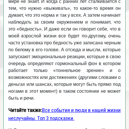
мире не знает. И когда с ранних лет сталкивается с
тем, что нужно «выживать», то какое-то время он
думает, что это норма и так у всех. А затем начинает
наблюдать за своим окружением и понимает, что
это «бедность». И даже если он говорит себе, что в
моей взрослой жизни все будет по-другому, очень
часто установка про бедность уже записана черным
по белому в его голове. А отсюда и мысли, которые
запускают эмоциональные реакции, которые в свою
очередь определяют гормональный фон в котором
работает только «тоннельное зрение» и о
возможностях или достижениях (другими словами о
деньгах или шансах, которые могут быть прямо под
ногами в этот момент) в таком состоянии не может
быть и речи.
Читайте также:
Все события и люди в нашей жизни
неслучайны. Топ 3 подсказки.