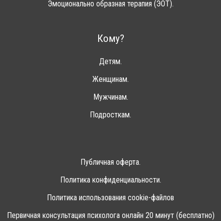
Эмоционально образная терапия (ЭОТ).
Кому?
Детям.
Женщинам.
Мужчинам.
Подросткам.
Публичная оферта.
Политика конфиденциальности.
Политика использования cookie-файлов
Первичная консультация психолога онлайн 20 минут (бесплатно)