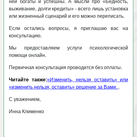
ней богаты и успешны. А мысли про «Бедность,
выживание, долги кредиты» - всего лишь установка
или жизненный сценарий и его можно переписать.
Если остались вопросы, я приглашаю вас на
консультацию.
Мы предоставляем услуги психологической
помощи онлайн.
Первичная консультация проводится без оплаты.
Читайте также:
«Изменить, нельзя оставить» или
«изменить нельзя, оставить» решение за Вами.
.
С уважением,
Инна Клименко