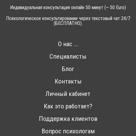
Индивидуальная консультация онлайн 50 минут (~ 50 Euro)
Психологическое консультирование через текстовый чат 24/7
(БЕСПЛАТНО).
О нас ...
Специалисты
Блог
Контакты
Личный кабинет
Как это работает?
Поддержка клиентов
Вопрос психологам