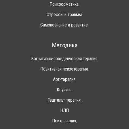
Психосоматика.
Стрессы и травмы.
Самопознание и развитие.
Методика
Когнитивно-поведенческая терапия.
Позитивная психотерапия.
Арт-терапия.
Коучинг.
Гештальт терапия.
НЛП
Психоанализ.