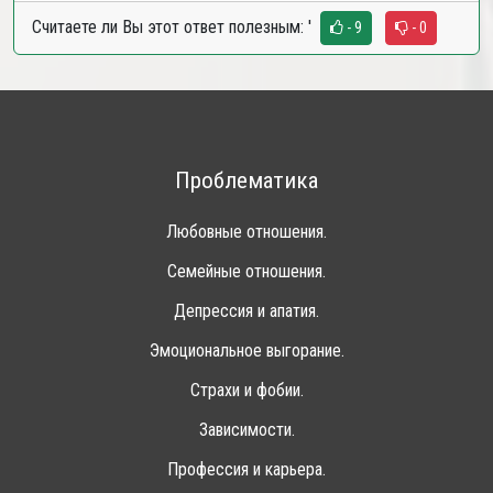
Считаете ли Вы этот ответ полезным:
'
- 9
- 0
Проблематика
Любовные отношения.
Семейные отношения.
Депрессия и апатия.
Эмоциональное выгорание.
Страхи и фобии.
Зависимости.
Профессия и карьера.