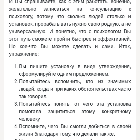
И Вы спрашиваете, как с этим работать. Конечно,
желательно записаться на консультацию к
психологу, потому что сколько людей столько и
установок, прорабатывать нужно свою родную, а не
универсальную. И понятно, что с психологом Вы
этот путь сможете пройти быстрее и эффективней.
Но кое-что Вы можете сделать и сами. Итак,
упражнение:
Вы пишите установку в виде утверждения,
сформулируйте одним предложением.
Попытайтесь вспомнить, кто из значимых
людей, когда и при каких обстоятельствах часто
так говорил.
Попытайтесь понять, от чего эта установка
помогала защититься этому конкретному
человеку.
Вспомните, чего Вы смогли добиться в своей
жизни благодаря тому, что делали так же.