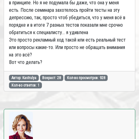
в принципе. Но я не подумала бы даже, что она у меня
есть. После семинара захотелось пройти тесты на эту
депрессию, так, просто чтоб убедиться, что у меня всё в
порядке и в итоге 7 разных тестов показали мне срочно
обратиться к специалисту... я удивлена
Это просто рекламный ход такой или есть реальный тест
или вопросы какие-то. Или просто не обращать внимания
на это всё?
Вот что делать?
Автор: Kastrulya
Возраст: 28
Кол-во просмотров: 928
Кол-во ответов: 1