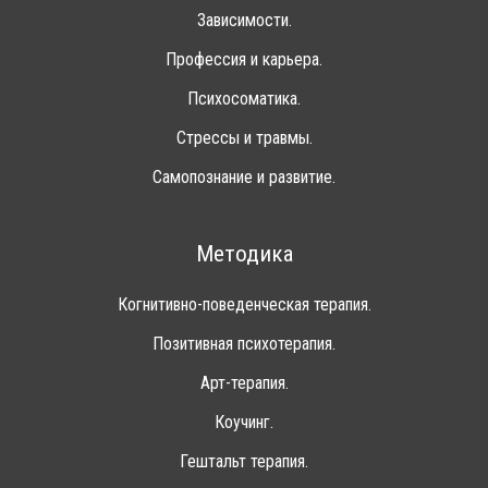
Зависимости.
Профессия и карьера.
Психосоматика.
Стрессы и травмы.
Самопознание и развитие.
Методика
Когнитивно-поведенческая терапия.
Позитивная психотерапия.
Арт-терапия.
Коучинг.
Гештальт терапия.