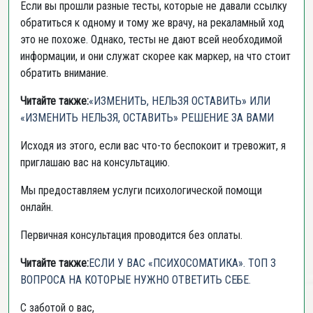
Если вы прошли разные тесты, которые не давали ссылку
обратиться к одному и тому же врачу, на рекаламный ход
это не похоже. Однако, тесты не дают всей необходимой
информации, и они служат скорее как маркер, на что стоит
обратить внимание.
Читайте также:
«ИЗМЕНИТЬ, НЕЛЬЗЯ ОСТАВИТЬ» ИЛИ
«ИЗМЕНИТЬ НЕЛЬЗЯ, ОСТАВИТЬ» РЕШЕНИЕ ЗА ВАМИ
Исходя из этого, если вас что-то беспокоит и тревожит, я
приглашаю вас на консультацию.
Мы предоставляем услуги психологической помощи
онлайн.
Первичная консультация проводится без оплаты.
Читайте также:
ЕСЛИ У ВАС «ПСИХОСОМАТИКА». ТОП 3
ВОПРОСА НА КОТОРЫЕ НУЖНО ОТВЕТИТЬ СЕБЕ.
С заботой о вас,