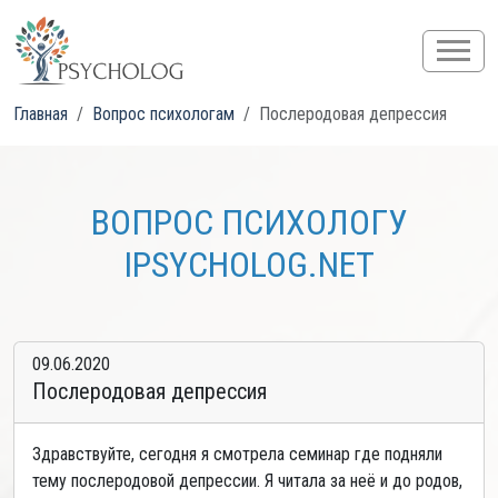
Главная
Вопрос психологам
Послеродовая депрессия
ВОПРОС ПСИХОЛОГУ
IPSYCHOLOG.NET
09.06.2020
Послеродовая депрессия
Здравствуйте, сегодня я смотрела семинар где подняли
тему послеродовой депрессии. Я читала за неё и до родов,