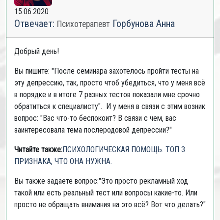
15.06.2020
Отвечает:
Горбунова Анна
Психотерапевт
Добрый день!
Вы пишите: "После семинара захотелось пройти тесты на
эту депрессию, так, просто чтоб убедиться, что у меня всё
в порядке и в итоге 7 разных тестов показали мне срочно
обратиться к специалисту". И у меня в связи с этим возник
вопрос: "Вас что-то беспокоит? В связи с чем, вас
заинтересовала тема послеродовой депрессии?"
Читайте также:
ПСИХОЛОГИЧЕСКАЯ ПОМОЩЬ. ТОП 3
ПРИЗНАКА, ЧТО ОНА НУЖНА.
Вы также задаете вопрос:"Это просто рекламный ход
такой или есть реальный тест или вопросы какие-то. Или
просто не обращать внимания на это всё? Вот что делать?"