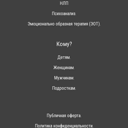
НЛП
Психоанализ.
Эмоционально образная терапия (ЭОТ).
Кому?
Детям.
Женщинам.
Мужчинам.
Подросткам.
Публичная оферта.
Политика конфиденциальности.