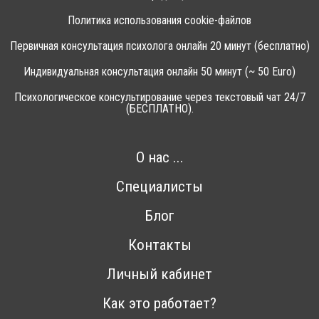
Политика использования cookie-файлов
Первичная консультация психолога онлайн 20 минут (бесплатно)
Индивидуальная консультация онлайн 50 минут (~ 50 Euro)
Психологическое консультирование через текстовый чат 24/7
(БЕСПЛАТНО).
О нас ...
Специалисты
Блог
Контакты
Личный кабинет
Как это работает?