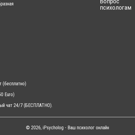
Вопрос
разная
психологам
т (бесплатно)
0 Euro)
ый чат 24/7 (БЕСПЛАТНО).
© 2026, iPsycholog - Ваш психолог онлайн