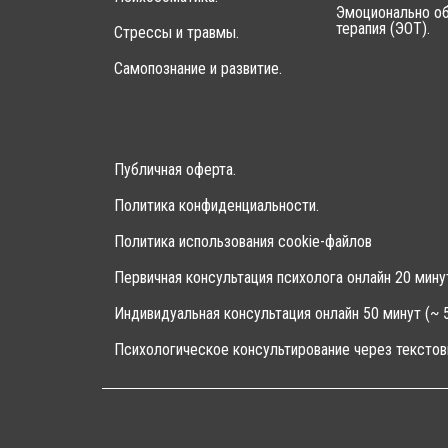
Эмоционально об
терапия (ЭОТ).
Стрессы и травмы.
Самопознание и развитие.
Публичная оферта.
Политика конфиденциальности.
Политика использования cookie-файлов
Первичная консультация психолога онлайн 20 мину
Индивидуальная консультация онлайн 50 минут (~ 5
Психологическое консультирование через текстов