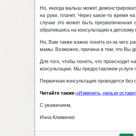
Но, иногда малыш может демонстрировать
на руки, плачет. Через какое-то время на
случае это может быть преувеличенная ф
обратившись на консультацию к детскому 
Но, Вам также важно понять из-за чего р
мамы. Возможно, причина в том, что Вы 
Для того, чтобы понять, что происходит
консультацию. Мы предоставляем услуги 
Первичная консультация проводится без 
Читайте также:
«Изменить, нельзя остави
С уважением,
Инна Клименко