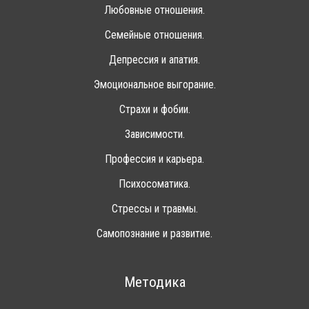
Любовные отношения.
Семейные отношения.
Депрессия и апатия.
Эмоциональное выгорание.
Страхи и фобии.
Зависимости.
Профессия и карьера.
Психосоматика.
Стрессы и травмы.
Самопознание и развитие.
Методика