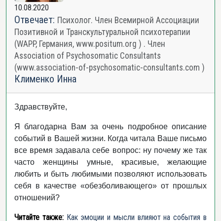
10.08.2020
Отвечает:
Психолог. Член Всемирной Ассоциации
Позитивной и Транскультуральной психотерапии
(WAPP, Германия, www.positum.org ) . Член
Association of Psychosomatic Consultants
(www.association-of-psychosomatic-consultants.com )
Клименко Инна
Здравствуйте,
Я благодарна Вам за очень подробное описание
событий в Вашей жизни. Когда читала Ваше письмо
все время задавала себе вопрос: ну почему же так
часто женщины умные, красивые, желающие
любить и быть любимыми позволяют использовать
себя в качестве «обезболивающего» от прошлых
отношений?
Читайте также:
Как эмоции и мысли влияют на события в