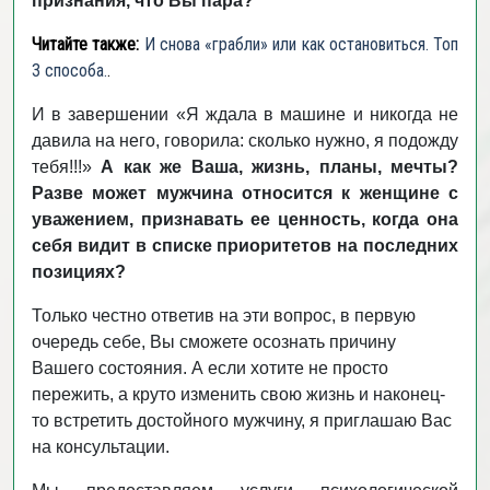
признания, что Вы пара?
Читайте также:
И снова «грабли» или как остановиться. Топ
3 способа.
.
И в завершении «Я ждала в машине и никогда не
давила на него, говорила: сколько нужно, я подожду
тебя!!!»
А как же Ваша, жизнь, планы, мечты?
Разве может мужчина относится к женщине с
уважением, признавать ее ценность, когда она
себя видит в списке приоритетов на последних
позициях?
Только честно ответив на эти вопрос, в первую
очередь себе, Вы сможете осознать причину
Вашего состояния. А если хотите не просто
пережить, а круто изменить свою жизнь и наконец-
то встретить достойного мужчину, я приглашаю Вас
на консультации.