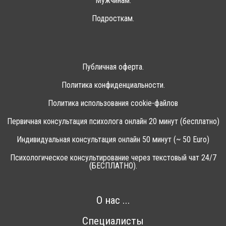
Мужчинам.
Подросткам.
Публичная оферта.
Политика конфиденциальности.
Политика использования cookie-файлов
Первичная консультация психолога онлайн 20 минут (бесплатно)
Индивидуальная консультация онлайн 50 минут (~ 50 Euro)
Психологическое консультирование через текстовый чат 24/7
(БЕСПЛАТНО).
О нас ...
Специалисты