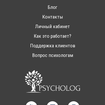
Блог
Контакты
Личный кабинет
Как это работает?
Поддержка клиентов
Вопрос психологам