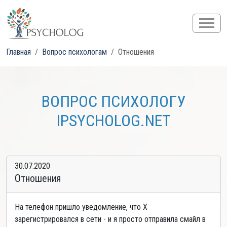
Главная
Вопрос психологам
Отношения
ВОПРОС ПСИХОЛОГУ
IPSYCHOLOG.NET
30.07.2020
Отношения
На телефон пришло уведомление, что Х
зарегистрировался в сети - и я просто отправила смайл в