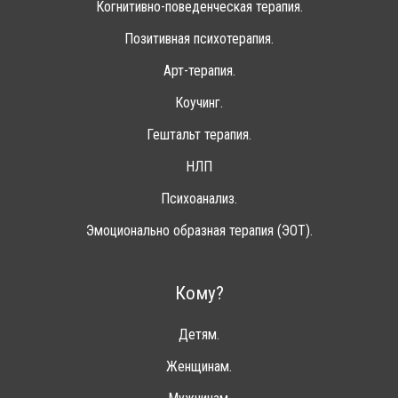
Когнитивно-поведенческая терапия.
Позитивная психотерапия.
Арт-терапия.
Коучинг.
Гештальт терапия.
НЛП
Психоанализ.
Эмоционально образная терапия (ЭОТ).
Кому?
Детям.
Женщинам.