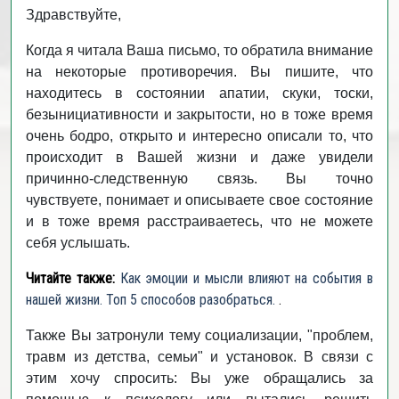
Здравствуйте,
Когда я читала Ваша письмо, то обратила внимание
на некоторые противоречия. Вы пишите, что
находитесь в состоянии апатии, скуки, тоски,
безынициативности и закрытости, но в тоже время
очень бодро, открыто и интересно описали то, что
происходит в Вашей жизни и даже увидели
причинно-следственную связь. Вы точно
чувствуете, понимает и описываете свое состояние
и в тоже время расстраиваетесь, что не можете
себя услышать.
Читайте также:
Как эмоции и мысли влияют на события в
нашей жизни. Топ 5 способов разобраться.
.
Также Вы затронули тему социализации, "проблем,
травм из детства, семьи" и установок. В связи с
этим хочу спросить: Вы уже обращались за