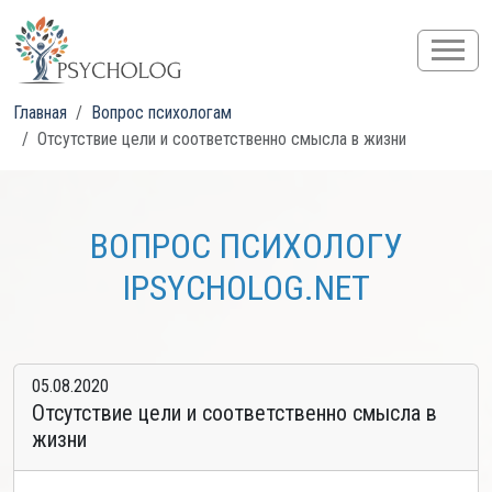
Главная
Вопрос психологам
Отсутствие цели и соответственно смысла в жизни
ВОПРОС ПСИХОЛОГУ
IPSYCHOLOG.NET
05.08.2020
Отсутствие цели и соответственно смысла в
жизни