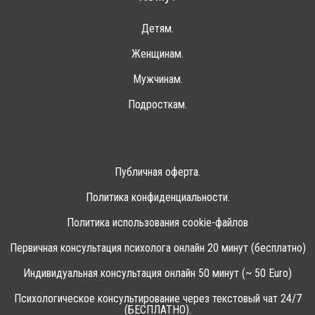
Детям.
Женщинам.
Мужчинам.
Подросткам.
Публичная оферта.
Политика конфиденциальности.
Политика использования cookie-файлов
Первичная консультация психолога онлайн 20 минут (бесплатно)
Индивидуальная консультация онлайн 50 минут (~ 50 Euro)
Психологическое консультирование через текстовый чат 24/7
(БЕСПЛАТНО).