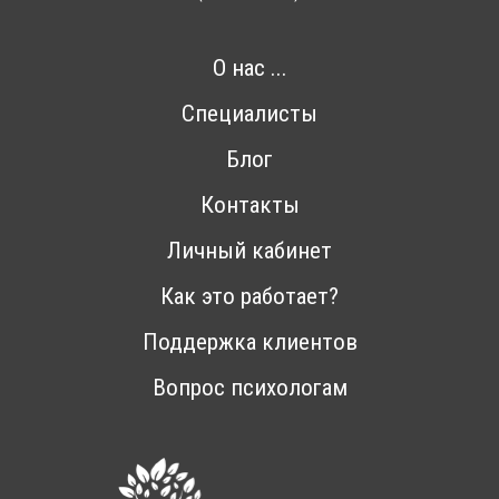
О нас ...
Специалисты
Блог
Контакты
Личный кабинет
Как это работает?
Поддержка клиентов
Вопрос психологам