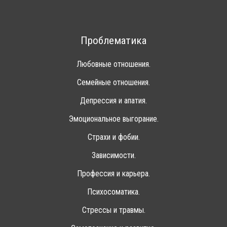
Проблематика
Любовные отношения.
Семейные отношения.
Депрессия и апатия.
Эмоциональное выгорание.
Страхи и фобии.
Зависимости.
Профессия и карьера.
Психосоматика.
Стрессы и травмы.