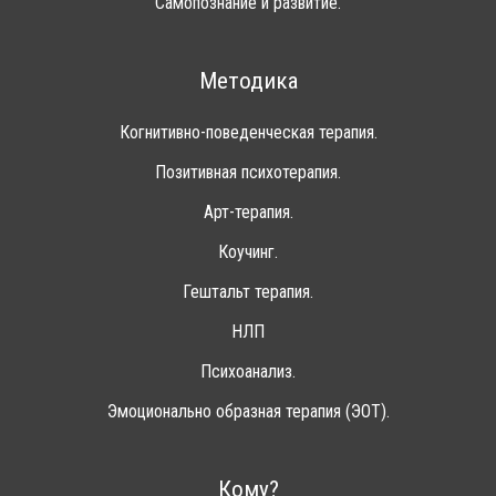
Самопознание и развитие.
Методика
Когнитивно-поведенческая терапия.
Позитивная психотерапия.
Арт-терапия.
Коучинг.
Гештальт терапия.
НЛП
Психоанализ.
Эмоционально образная терапия (ЭОТ).
Кому?