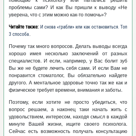
помощью к психологу или пытались решить
проблемы сами? И как Вы пришли к выводу «Не
уверена, что с этим можно как-то помочь»?
Читайте также:
И снова «грабли» или как остановиться. Топ
3 способа.
.
Почему так много вопросов. Делать выводы всегда
хорошо имея несколько заключений от разных
специалистов. И если, например, у Вас болит зуб
Вы же не будете лечить себя сами. И если Вам не
понравится стоматолог, Вы обязательно найдете
другого. А ментальное здоровье точно так же как и
физическое требует времени, внимания и заботы.
Поэтому, если хотите не просто убедиться, что
вопрос решаем, а наконец таки начать жить с
удовольствием, интересом, находя смысл в каждой
минуте Вашей жизни, ищите своего психолога.
Сейчас есть возможность получать консультацию