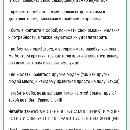
Чтобы повысить свою самооценку, важно научиться:
- принимать себя со всеми своими недостатками и
достоинствами, сильными и слабыми сторонами
- быть в контакте с собой, понимать свои эмоции, желания
и потребности, а также научиться их удовлетворять
- не бояться ошибаться, а воспринимать ошибку, как опыт.
Не бояться критики, так как если критика конструктивная,
она помогает нам становиться лучше
- не желать нравиться другим людям (так как других
людей много, и каждому нравиться просто не получиться)
- любить себя, ведь вы одна такая на этой Земле, другой
такой нет. Вы - Уникальная!!!
Читайте также:
САМОЦЕННОСТЬ (САМООЦЕНКА) И УСПЕХ,
ЕСТЬ ЛИ СВЯЗЬ? ТОП 10 ПРАВИЛ УСПЕШНЫХ ЖЕНЩИН.
.