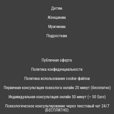
Детям.
Женщинам.
Мужчинам.
Подросткам.
Публичная оферта.
Политика конфиденциальности.
Политика использования cookie-файлов
Первичная консультация психолога онлайн 20 минут (бесплатно)
Индивидуальная консультация онлайн 50 минут (~ 50 Euro)
Психологическое консультирование через текстовый чат 24/7
(БЕСПЛАТНО).