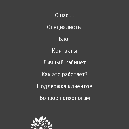
О нас ...
Специалисты
Блог
Контакты
Личный кабинет
Как это работает?
Поддержка клиентов
Вопрос психологам