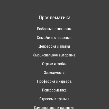
Проблематика
Любовные отношения.
Семейные отношения.
Депрессия и апатия.
Эмоциональное выгорание.
Страхи и фобии.
Зависимости.
Профессия и карьера.
Психосоматика.
Стрессы и травмы.
Самопознание и развитие.