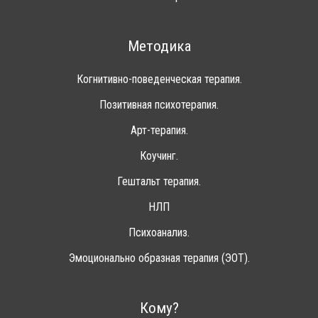
Методика
Когнитивно-поведенческая терапия.
Позитивная психотерапия.
Арт-терапия.
Коучинг.
Гештальт терапия.
НЛП
Психоанализ.
Эмоционально образная терапия (ЭОТ).
Кому?