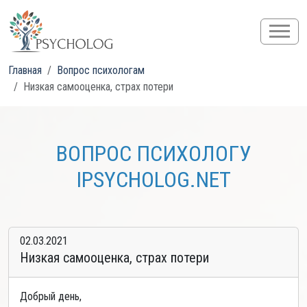
Главная
Вопрос психологам
Низкая самооценка, страх потери
ВОПРОС ПСИХОЛОГУ
IPSYCHOLOG.NET
02.03.2021
Низкая самооценка, страх потери
Добрый день,