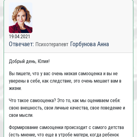
19.04.2021
Отвечает:
Горбунова Анна
Психотерапевт
Добрый день, Юлия!
Вы пишете, что у вас очень низкая самооценка и вы не
уверены в себе, как следствие, это очень мешает вам в
жизни.
Что такое самооценка? Это то, как мы оцениваем себя:
свою внешность, свои личные качества, свое поведение и
свои мысли.
Формирование самооценки происходит с самого детства
(есть мнение, что еще в утробе матери, когда ребенок