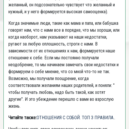
желанный, он подсознательно чувствует что желанный и
нужный, и у него формируется высокая самооценка).
Когда значимые люди, такие как мама и папа, или бабушка
говорят нам, что с нами все в порядке, что мы хороши, или
когда наоборот, нам указывают на наши недостатки,
ругают за любую оплошность, строги с нами. В
зависимости от их отношениях к нам, формируется наше
отношение к себе. Если мы постоянно получали
неодобрение, то мы начинаем замечать свои недостатки и
формируем о себе мнение, что со мной что-то не так.
Возможно, мы получали поощрение, когда
соответствовали желаниям наших родителей, и поняли: "
чтобы получать любовь, надо быть такой, как хотят
другие". И это убеждение перешло с вами во взрослую
жизнь.
Читайте также:
ОТНОШЕНИЯ С СОБОЙ. ТОП 3 ПРАВИЛА.
.