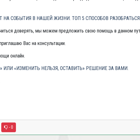
 НА СОБЫТИЯ В НАШЕЙ ЖИЗНИ. ТОП 5 СПОСОБОВ РАЗОБРАТЬСЯ
научиться доверять, мы можем предложить свою помощь в данном пу
 приглашаю Вас на консультации.
ощи онлайн.
» ИЛИ «ИЗМЕНИТЬ НЕЛЬЗЯ, ОСТАВИТЬ» РЕШЕНИЕ ЗА ВАМИ.
.
- 0