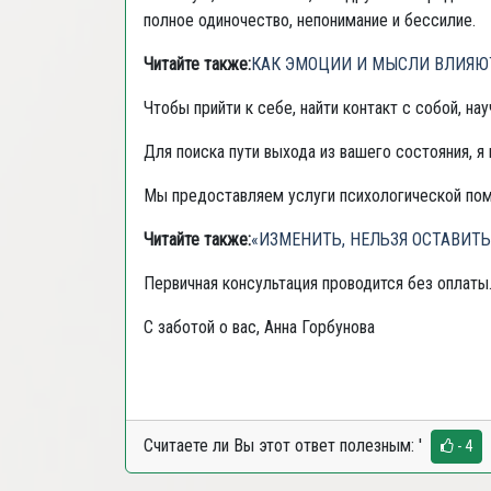
полное одиночество, непонимание и бессилие.
Читайте также:
КАК ЭМОЦИИ И МЫСЛИ ВЛИЯЮТ
Чтобы прийти к себе, найти контакт с собой, 
Для поиска пути выхода из вашего состояния, я
Мы предоставляем услуги психологической пом
Читайте также:
«ИЗМЕНИТЬ, НЕЛЬЗЯ ОСТАВИТЬ
Первичная консультация проводится без оплаты
С заботой о вас, Анна Горбунова
Считаете ли Вы этот ответ полезным:
'
- 4