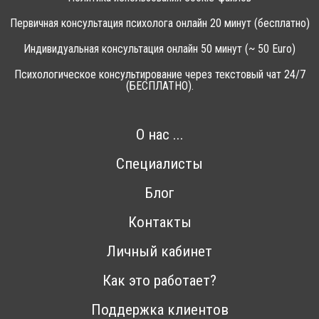
Первичная консультация психолога онлайн 20 минут (бесплатно)
Индивидуальная консультация онлайн 50 минут (~ 50 Euro)
Психологическое консультирование через текстовый чат 24/7
(БЕСПЛАТНО).
О нас ...
Специалисты
Блог
Контакты
Личный кабинет
Как это работает?
Поддержка клиентов