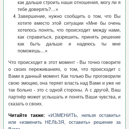
как дальше строить наши отношения, могу ли я
тебе доверять?…»
Завершение, нужно сообщить о том, что Вы
хотите вместо этой ситуации «Мне бы очень
хотелось понять, что происходит между нами,
как справиться, разрешить, принять решение
как быть дальше и надеюсь ты мне
поможешь…»
Что происходит в этот момент - Вы точно говорите
о своих переживаниях, о том, что происходит с
Вами в данный момент. Как только Вы проговорили
свою эмоцию, она теряет власть над Вами и уже не
так больно - это с одной стороны. А с другой, Ваш
партнёр может услышать и понять Ваши чувства, и
сказать о своих.
Читайте также:
«ИЗМЕНИТЬ, нельзя оставить»
или «изменить НЕЛЬЗЯ, оставить» решение за