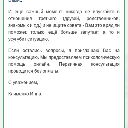
Вами.
.
И еще важный момент, никогда не впускайте в
отношения третьего (друзей, родственников,
знакомых и т.д.) и не ищите совета - Вам это вряд ли
поможет, только ещё больше запутает, а то и
усугубит ситуацию.
Если остались вопросы, я приглашаю Вас на
консультацию. Мы предоставляем психологическую
помощь онлайн. Первичная консультация
проводится без оплаты.
С уважением,
Клименко Инна.