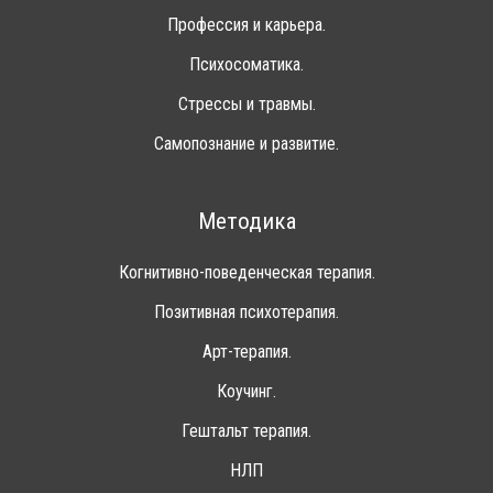
Профессия и карьера.
Психосоматика.
Стрессы и травмы.
Самопознание и развитие.
Методика
Когнитивно-поведенческая терапия.
Позитивная психотерапия.
Арт-терапия.
Коучинг.
Гештальт терапия.
НЛП