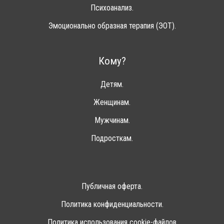
Психоанализ.
Эмоционально образная терапия (ЭОТ).
Кому?
Детям.
Женщинам.
Мужчинам.
Подросткам.
Публичная оферта.
Политика конфиденциальности.
Политика использования cookie-файлов