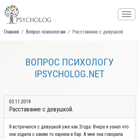
Главная
Вопрос психологам
Расставание с девушкой.
ВОПРОС ПСИХОЛОГУ
IPSYCHOLOG.NET
03.11.2019
Расставание с девушкой.
Я встречался с девушкой уже как 2года. Вчера я узнал что
она ходила с каким то парнем в бар. А мне она говорила