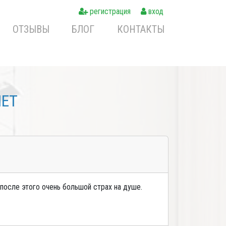
регистрация
вход
ОТЗЫВЫ
БЛОГ
КОНТАКТЫ
NET
после этого очень большой страх на душе.