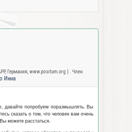
, Германия, www.positum.org ) . Член
о Инна
же, давайте попробуем поразмышлять. Вы
есь сказать о том, что человек вам очень
 Вы можете расстаться.