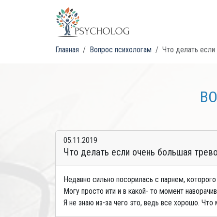
Главная
Вопрос психологам
Что делать если 
ВО
05.11.2019
Что делать если очень большая трево
Недавно сильно посорилась с парнем, которого
Могу просто ити и в какой- то момент наворачи
Я не знаю из-за чего это, ведь все хорошо. Что