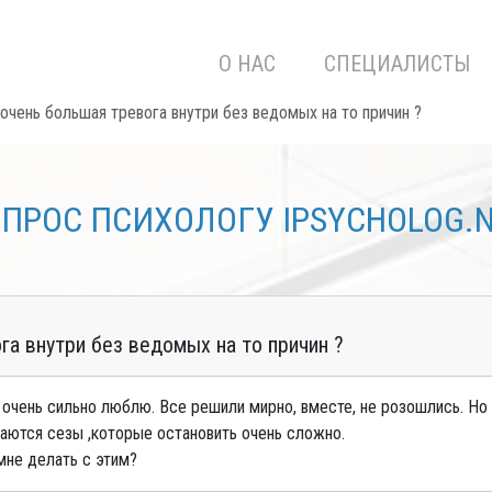
О НАС
СПЕЦИАЛИСТЫ
очень большая тревога внутри без ведомых на то причин ?
ПРОС ПСИХОЛОГУ IPSYCHOLOG.
га внутри без ведомых на то причин ?
 очень сильно люблю. Все решили мирно, вместе, не розошлись. Но 
ваются сезы ,которые остановить очень сложно.
 мне делать с этим?