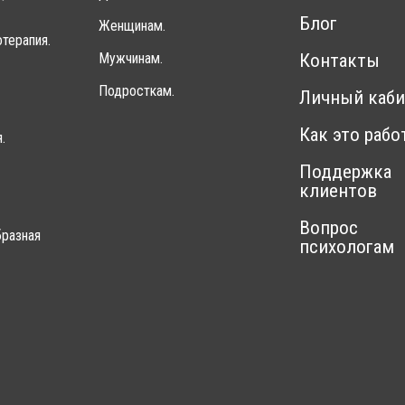
Блог
Женщинам.
терапия.
Мужчинам.
Контакты
Подросткам.
Личный каби
Как это рабо
.
Поддержка
клиентов
Вопрос
разная
психологам