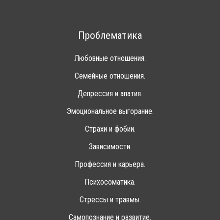
Проблематика
Любовные отношения.
Семейные отношения.
Депрессия и апатия.
Эмоциональное выгорание.
Страхи и фобии.
Зависимости.
Профессия и карьера.
Психосоматика.
Стрессы и травмы.
Самопознание и развитие.