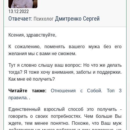
13.12.2022
Отвечает:
Дмитренко Сергей
Психолог
Ксения, здравствуйте,
К сожалению, поменять вашего мужа без его
желания мы с вами не сможем.
Тут я словно слышу ваш вопрос: Но что же делать
тогда? Я тоже хочу внимания, заботы и поддержки.
Как мне её получить?
Читайте также:
Отношения с Собой. Топ 3
правила.
.
Единственный взрослый способ это получить -
говорить о своих потребностях. Чем больше Вы
ждете, тем менее понятно. Похоже, что Ваш муж