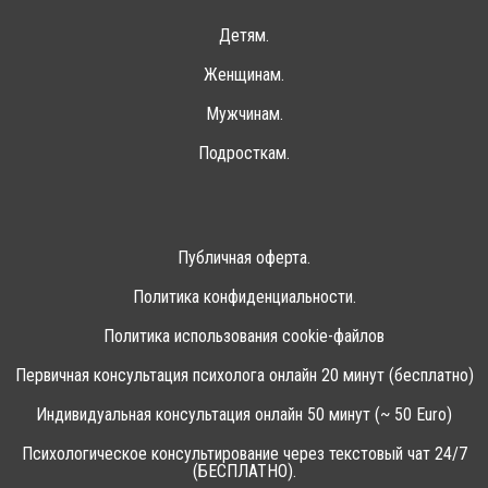
Детям.
Женщинам.
Мужчинам.
Подросткам.
Публичная оферта.
Политика конфиденциальности.
Политика использования cookie-файлов
Первичная консультация психолога онлайн 20 минут (бесплатно)
Индивидуальная консультация онлайн 50 минут (~ 50 Euro)
Психологическое консультирование через текстовый чат 24/7
(БЕСПЛАТНО).