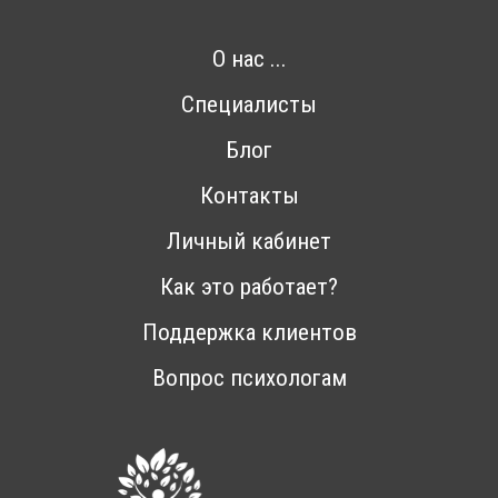
О нас ...
Специалисты
Блог
Контакты
Личный кабинет
Как это работает?
Поддержка клиентов
Вопрос психологам