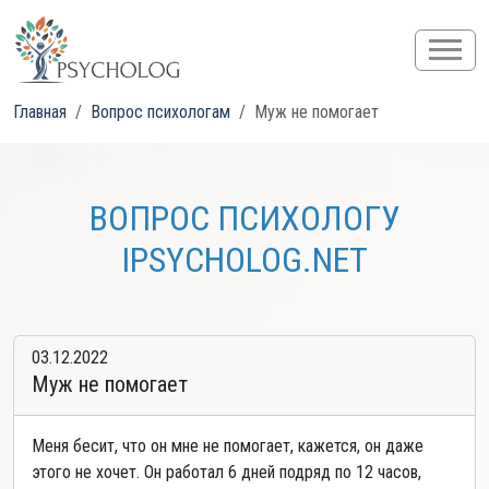
Главная
Вопрос психологам
Муж не помогает
ВОПРОС ПСИХОЛОГУ
IPSYCHOLOG.NET
03.12.2022
Муж не помогает
Меня бесит, что он мне не помогает, кажется, он даже
этого не хочет. Он работал 6 дней подряд по 12 часов,