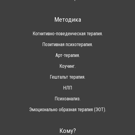
Методика
Когнитивно-поведенческая терапия.
Позитивная психотерапия.
Арт-терапия.
Коучинг.
Гештальт терапия.
НЛП
Психоанализ.
Эмоционально образная терапия (ЭОТ).
Кому?