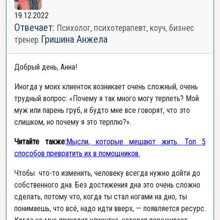
19.12.2022
Отвечает:
Психолог, психотерапевт, коуч, бизнес
Гришина Анжела
тренер
Добрый день, Анна!
Иногда у моих клиенток возникает очень сложный, очень
трудный вопрос: «Почему я так много могу терпеть? Мой
муж или парень груб, и будто мне все говорят, что это
слишком, но почему я это терплю?».
Читайте также:
Мысли, которые мешают жить. Топ 5
способов превратить их в помощников.
Чтобы что-то изменить, человеку всегда нужно дойти до
собственного дна. Без достижения дна это очень сложно
сделать, потому что, когда ты стал ногами на дно, ты
понимаешь, что всё, надо идти вверх, — появляется ресурс.