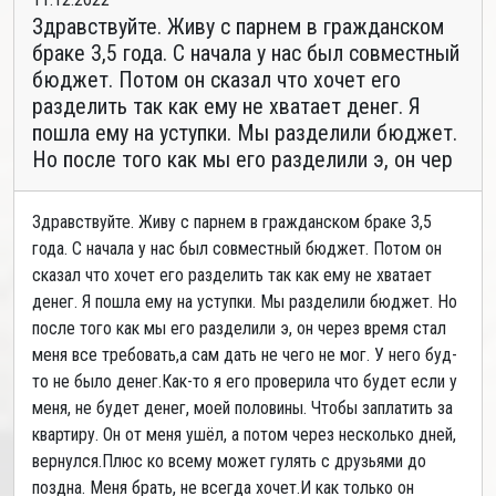
Здравствуйте. Живу с парнем в гражданском
браке 3,5 года. С начала у нас был совместный
бюджет. Потом он сказал что хочет его
разделить так как ему не хватает денег. Я
пошла ему на уступки. Мы разделили бюджет.
Но после того как мы его разделили э, он чер
Здравствуйте. Живу с парнем в гражданском браке 3,5
года. С начала у нас был совместный бюджет. Потом он
сказал что хочет его разделить так как ему не хватает
денег. Я пошла ему на уступки. Мы разделили бюджет. Но
после того как мы его разделили э, он через время стал
меня все требовать,а сам дать не чего не мог. У него буд-
то не было денег.Как-то я его проверила что будет если у
меня, не будет денег, моей половины. Чтобы заплатить за
квартиру. Он от меня ушёл, а потом через несколько дней,
вернулся.Плюс ко всему может гулять с друзьями до
поздна. Меня брать, не всегда хочет.И как только он