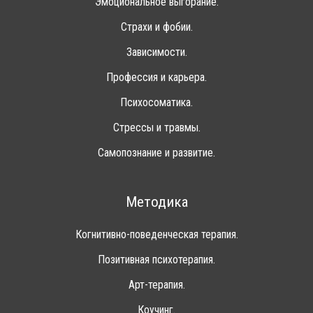
Эмоциональное выгорание.
Страхи и фобии.
Зависимости.
Профессия и карьера.
Психосоматика.
Стрессы и травмы.
Самопознание и развитие.
Методика
Когнитивно-поведенческая терапия.
Позитивная психотерапия.
Арт-терапия.
Коучинг.