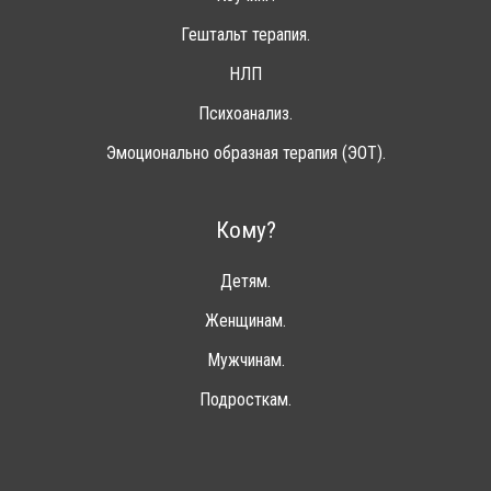
Гештальт терапия.
НЛП
Психоанализ.
Эмоционально образная терапия (ЭОТ).
Кому?
Детям.
Женщинам.
Мужчинам.
Подросткам.