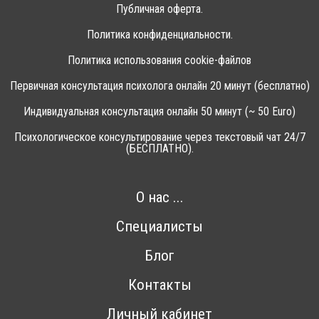
Публичная оферта.
Политика конфиденциальности.
Политика использования cookie-файлов
Первичная консультация психолога онлайн 20 минут (бесплатно)
Индивидуальная консультация онлайн 50 минут (~ 50 Euro)
Психологическое консультирование через текстовый чат 24/7
(БЕСПЛАТНО).
О нас ...
Специалисты
Блог
Контакты
Личный кабинет