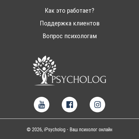
Как это работает?
Поддержка клиентов
Вопрос психологам
© 2026, iPsycholog - Ваш психолог онлайн