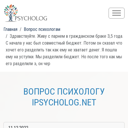
Главная
Вопрос психологам
Здравствуйте. Живу с парнем в гражданском браке 3,5 года.
С начала у нас был совместный бюджет. Потом он сказал что
хочет его разделить так как ему не хватает денег. Я пошла
ему на уступки. Мы разделили бюджет. Но после того как мы
его разделили э, он чер
ВОПРОС ПСИХОЛОГУ
IPSYCHOLOG.NET
11.12.2022