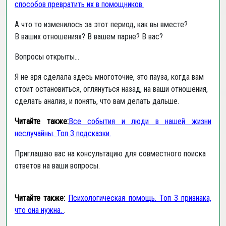
способов превратить их в помощников.
А что то изменилось за этот период, как вы вместе?
В ваших отношениях? В вашем парне? В вас?
Вопросы открыты...
Я не зря сделала здесь многоточие, это пауза, когда вам
стоит остановиться, оглянуться назад, на ваши отношения,
сделать анализ, и понять, что вам делать дальше.
Читайте также:
Все события и люди в нашей жизни
неслучайны. Топ 3 подсказки.
Приглашаю вас на консультацию для совместного поиска
ответов на ваши вопросы.
Читайте также:
Психологическая помощь. Топ 3 признака,
что она нужна.
.