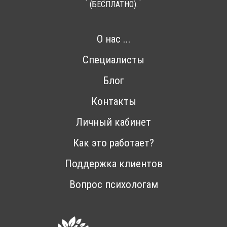
(БЕСПЛАТНО).
О нас ...
Специалисты
Блог
Контакты
Личный кабинет
Как это работает?
Поддержка клиентов
Вопрос психологам