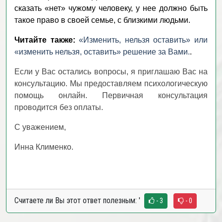
сказать «нет» чужому человеку, у нее должно быть
такое право в своей семье, с близкими людьми.
Читайте также:
«Изменить, нельзя оставить» или
«изменить нельзя, оставить» решение за Вами.
.
Если у Вас остались вопросы, я приглашаю Вас на
консультацию. Мы предоставляем психологическую
помощь онлайн. Первичная консультация
проводится без оплаты.
С уважением,
Инна Клименко.
Считаете ли Вы этот ответ полезным:
'
- 3
- 0