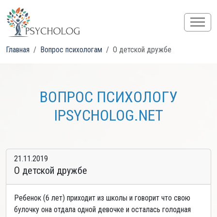
Главная
Вопрос психологам
О детской дружбе
ВОПРОС ПСИХОЛОГУ
IPSYCHOLOG.NET
21.11.2019
О детской дружбе
Ребенок (6 лет) приходит из школы и говорит что свою
булочку она отдала одной девочке и осталась голодная