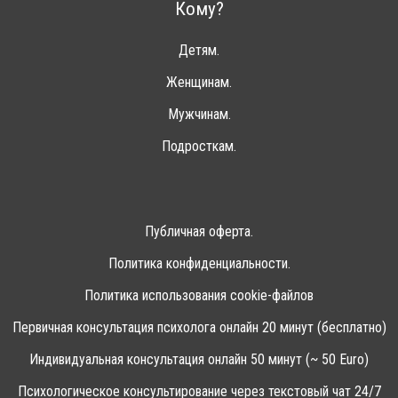
Кому?
Детям.
Женщинам.
Мужчинам.
Подросткам.
Публичная оферта.
Политика конфиденциальности.
Политика использования cookie-файлов
Первичная консультация психолога онлайн 20 минут (бесплатно)
Индивидуальная консультация онлайн 50 минут (~ 50 Euro)
Психологическое консультирование через текстовый чат 24/7