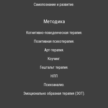
Самопознание и развитие.
Методика
Когнитивно-поведенческая терапия.
Позитивная психотерапия.
Арт-терапия.
Коучинг.
Гештальт терапия.
НЛП
Психоанализ.
Эмоционально образная терапия (ЭОТ).