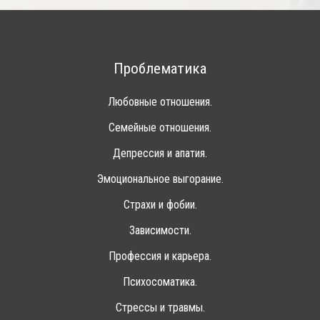
Проблематика
Любовные отношения.
Семейные отношения.
Депрессия и апатия.
Эмоциональное выгорание.
Страхи и фобии.
Зависимости.
Профессия и карьера.
Психосоматика.
Стрессы и травмы.