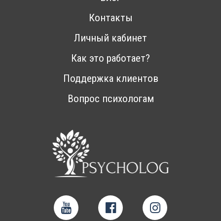
Контакты
Личный кабинет
Как это работает?
Поддержка клиентов
Вопрос психологам