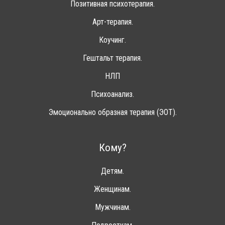
Позитивная психотерапия.
Арт-терапия.
Коучинг.
Гештальт терапия.
НЛП
Психоанализ.
Эмоционально образная терапия (ЭОТ).
Кому?
Детям.
Женщинам.
Мужчинам.