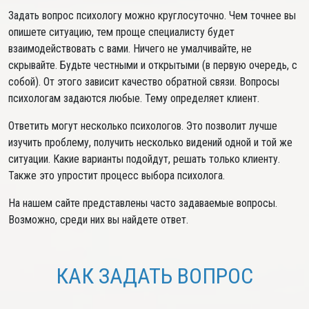
Задать вопрос психологу можно круглосуточно. Чем точнее вы
опишете ситуацию, тем проще специалисту будет
взаимодействовать с вами. Ничего не умалчивайте, не
скрывайте. Будьте честными и открытыми (в первую очередь, с
собой). От этого зависит качество обратной связи. Вопросы
психологам задаются любые. Тему определяет клиент.
Ответить могут несколько психологов. Это позволит лучше
изучить проблему, получить несколько видений одной и той же
ситуации. Какие варианты подойдут, решать только клиенту.
Также это упростит процесс выбора психолога.
На нашем сайте представлены часто задаваемые вопросы.
Возможно, среди них вы найдете ответ.
КАК ЗАДАТЬ ВОПРОС