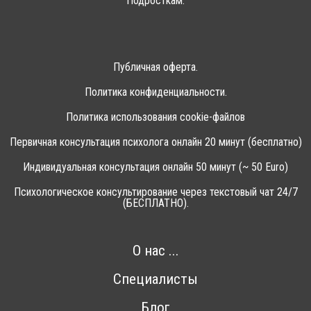
Подросткам.
Публичная оферта.
Политика конфиденциальности.
Политика использования cookie-файлов
Первичная консультация психолога онлайн 20 минут (бесплатно)
Индивидуальная консультация онлайн 50 минут (~ 50 Euro)
Психологическое консультирование через текстовый чат 24/7
(БЕСПЛАТНО).
О нас ...
Специалисты
Блог