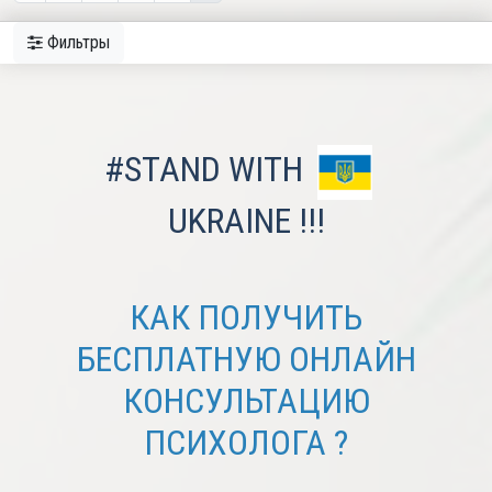
Фильтры
#STAND WITH
UKRAINE !!!
КАК ПОЛУЧИТЬ
БЕСПЛАТНУЮ ОНЛАЙН
КОНСУЛЬТАЦИЮ
ПСИХОЛОГА ?