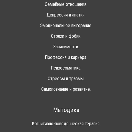
Семейные отношения.
Депрессия и апатия.
Эмоциональное выгорание.
Страхи и фобии.
Зависимости.
Профессия и карьера.
Психосоматика.
Стрессы и травмы.
Самопознание и развитие.
Методика
Когнитивно-поведенческая терапия.