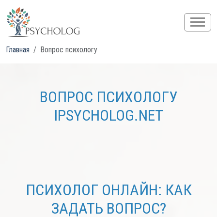
Главная
Вопрос психологу
ВОПРОС ПСИХОЛОГУ
IPSYCHOLOG.NET
ПСИХОЛОГ ОНЛАЙН: КАК
ЗАДАТЬ ВОПРОС?