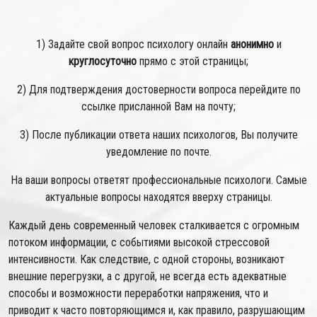
1) Задайте свой вопрос психологу онлайн
анонимно
и
круглосуточно
прямо с этой страницы;
2) Для подтверждения достоверности вопроса перейдите по
ссылке присланной Вам на почту;
3) После публикации ответа наших психологов, Вы получите
уведомление по почте.
На ваши вопросы ответят профессиональные психологи. Самые
актуальные вопросы находятся вверху страницы.
Каждый день современный человек сталкивается с огромным
потоком информации, с событиями высокой стрессовой
интенсивности. Как следствие, с одной стороны, возникают
внешние перегрузки, а с другой, не всегда есть адекватные
способы и возможности переработки напряжения, что и
приводит к часто повторяющимся и, как правило, разрушающим