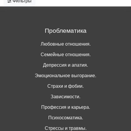
Фильтры
Проблематика
Любовные отношения.
Семейные отношения.
Депрессия и апатия.
Эмоциональное выгорание.
Страхи и фобии.
Зависимости.
Профессия и карьера.
Психосоматика.
Стрессы и травмы.