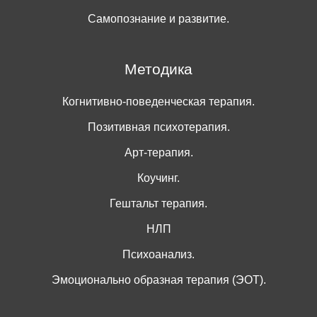
Самопознание и развитие.
Методика
Когнитивно-поведенческая терапия.
Позитивная психотерапия.
Арт-терапия.
Коучинг.
Гештальт терапия.
НЛП
Психоанализ.
Эмоционально образная терапия (ЭОТ).