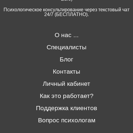
Психологическое консультирование через текстовый чат
24/7 (БЕСПЛАТНО).
О нас ...
Специалисты
Блог
Контакты
Личный кабинет
Как это работает?
Поддержка клиентов
Вопрос психологам