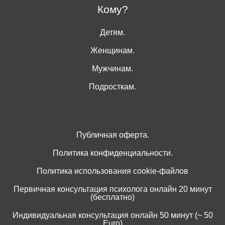
Кому?
Детям.
Женщинам.
Мужчинам.
Подросткам.
Публичная оферта.
Политика конфиденциальности.
Политика использования cookie-файлов
Первичная консультация психолога онлайн 20 минут
(бесплатно)
Индивидуальная консультация онлайн 50 минут (~ 50
Euro)