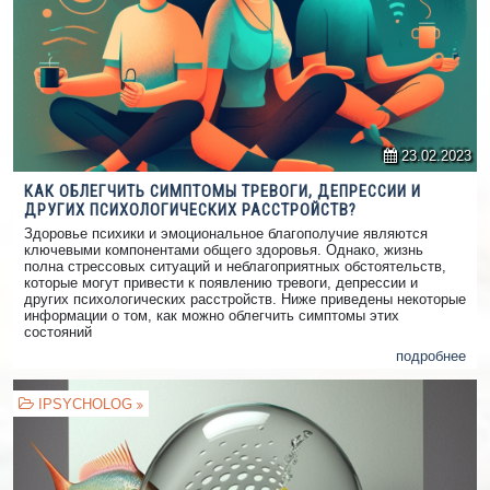
23.02.2023
КАК ОБЛЕГЧИТЬ СИМПТОМЫ ТРЕВОГИ, ДЕПРЕССИИ И
ДРУГИХ ПСИХОЛОГИЧЕСКИХ РАССТРОЙСТВ?
Здоровье психики и эмоциональное благополучие являются
ключевыми компонентами общего здоровья. Однако, жизнь
полна стрессовых ситуаций и неблагоприятных обстоятельств,
которые могут привести к появлению тревоги, депрессии и
других психологических расстройств. Ниже приведены некоторые
информации о том, как можно облегчить симптомы этих
состояний
подробнее
IPSYCHOLOG