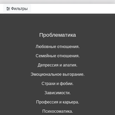
Фильтры
Проблематика
Любовные отношения.
Семейные отношения.
Депрессия и апатия.
Эмоциональное выгорание.
Страхи и фобии.
Зависимости.
Профессия и карьера.
Психосоматика.