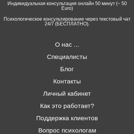
Индивидуальная консультация онлайн 50 минут (~ 50
Euro)
Психологическое консультирование через текстовый чат
24/7 (БЕСПЛАТНО).
О нас ...
Специалисты
Блог
Контакты
Личный кабинет
Как это работает?
Поддержка клиентов
Вопрос психологам