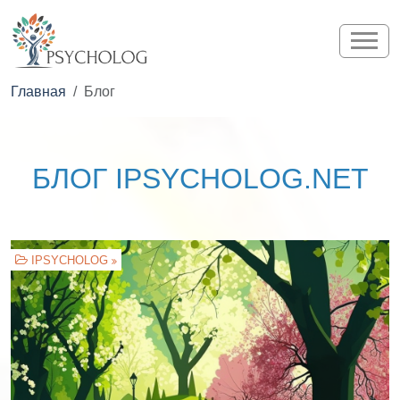
Главная
Блог
БЛОГ IPSYCHOLOG.NET
IPSYCHOLOG