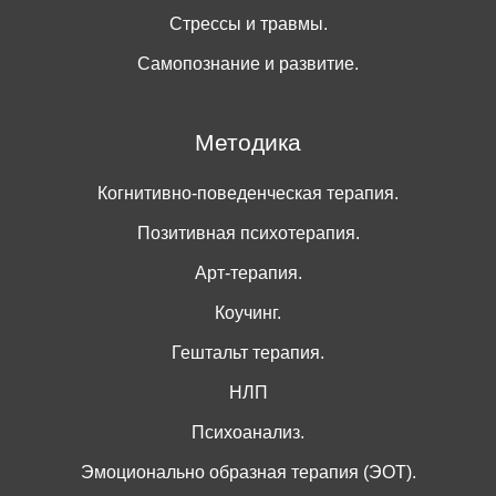
Стрессы и травмы.
Самопознание и развитие.
Методика
Когнитивно-поведенческая терапия.
Позитивная психотерапия.
Арт-терапия.
Коучинг.
Гештальт терапия.
НЛП
Психоанализ.
Эмоционально образная терапия (ЭОТ).