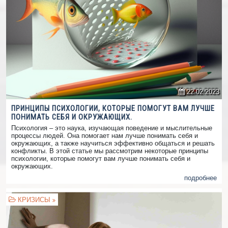
22.02.2023
ПРИНЦИПЫ ПСИХОЛОГИИ, КОТОРЫЕ ПОМОГУТ ВАМ ЛУЧШЕ
ПОНИМАТЬ СЕБЯ И ОКРУЖАЮЩИХ.
Психология – это наука, изучающая поведение и мыслительные
процессы людей. Она помогает нам лучше понимать себя и
окружающих, а также научиться эффективно общаться и решать
конфликты. В этой статье мы рассмотрим некоторые принципы
психологии, которые помогут вам лучше понимать себя и
окружающих.
подробнее
КРИЗИСЫ