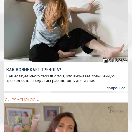
04.10.2022
КАК ВОЗНИКАЕТ ТРЕВОГА?
Существует много теорий о том, что вызывает повышенную
тревожность, предлагаю рассмотреть две из них.
подробнее
IPSYCHOLOG