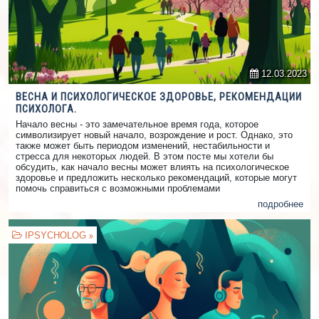
12.03.2023
ВЕСНА И ПСИХОЛОГИЧЕСКОЕ ЗДОРОВЬЕ, РЕКОМЕНДАЦИИ
ПСИХОЛОГА.
Начало весны - это замечательное время года, которое
символизирует новый начало, возрождение и рост. Однако, это
также может быть периодом изменений, нестабильности и
стресса для некоторых людей. В этом посте мы хотели бы
обсудить, как начало весны может влиять на психологическое
здоровье и предложить несколько рекомендаций, которые могут
помочь справиться с возможными проблемами
подробнее
IPSYCHOLOG