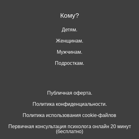
Кому?
Детям.
Женщинам.
Мужчинам.
Подросткам.
Публичная оферта.
Политика конфиденциальности.
Политика использования cookie-файлов
Первичная консультация психолога онлайн 20 минут
(бесплатно)