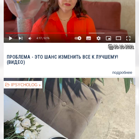
20.10.2021
ПРОБЛЕМА - ЭТО ШАНС ИЗМЕНИТЬ ВСЕ К ЛУЧШЕМУ!
(ВИДЕО)
подробнее
IPSYCHOLOG