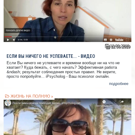
12.06.2019
ЕСЛИ ВЫ НИЧЕГО НЕ УСПЕВАЕТЕ... - ВИДЕО
Если Вы ничего не успеваете и времени вообще ни на что не
хватает? Куда бежать, с чего начать? Эффективная работа
&ndash; результат соблюдения простых правил. Не верите,
просто попробуйте... iPsycholog - Ваш психолог онлайн.
подробнее
ЖИЗНЬ НА ПОЛНУЮ