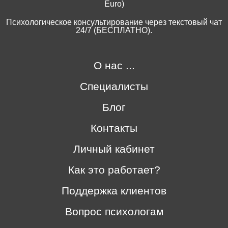
Euro)
Психологическое консультирование через текстовый чат
24/7 (БЕСПЛАТНО).
О нас ...
Специалисты
Блог
Контакты
Личный кабинет
Как это работает?
Поддержка клиентов
Вопрос психологам