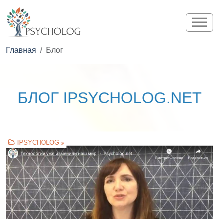
Главная
Блог
БЛОГ IPSYCHOLOG.NET
IPSYCHOLOG