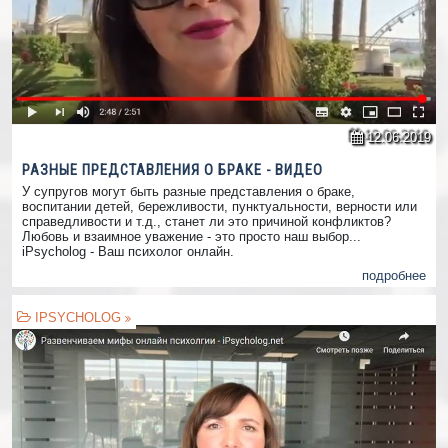
12.06.2019
РАЗНЫЕ ПРЕДСТАВЛЕНИЯ О БРАКЕ - ВИДЕО
У супругов могут быть разные представления о браке,
воспитании детей, бережливости, пунктуальности, верности или
справедливости и т.д., станет ли это причиной конфликтов?
Любовь и взаимное уважение - это просто наш выбор...
iPsycholog - Ваш психолог онлайн.
подробнее
IPSYCHOLOG