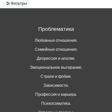
Фильтры
Проблематика
Любовные отношения.
Семейные отношения.
Депрессия и апатия.
Эмоциональное выгорание.
Страхи и фобии.
Зависимости.
Профессия и карьера.
Психосоматика.