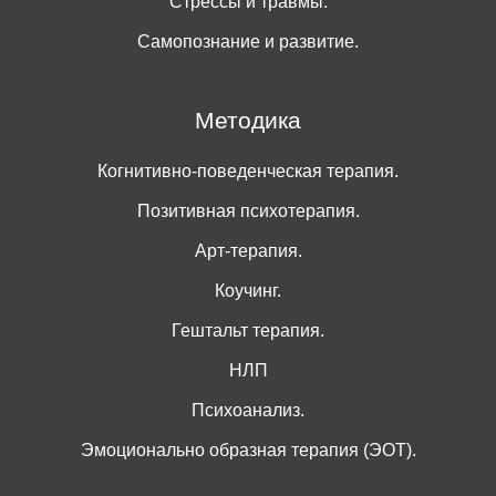
Стрессы и травмы.
Самопознание и развитие.
Методика
Когнитивно-поведенческая терапия.
Позитивная психотерапия.
Арт-терапия.
Коучинг.
Гештальт терапия.
НЛП
Психоанализ.
Эмоционально образная терапия (ЭОТ).