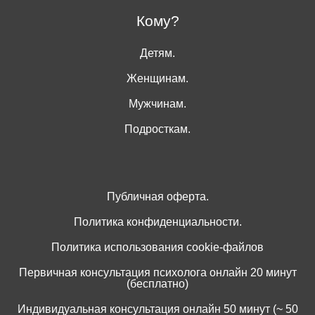
Кому?
Детям.
Женщинам.
Мужчинам.
Подросткам.
Публичная оферта.
Политика конфиденциальности.
Политика использования cookie-файлов
Первичная консультация психолога онлайн 20 минут
(бесплатно)
Индивидуальная консультация онлайн 50 минут (~ 50