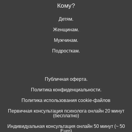
Кому?
Детям.
Женщинам.
Мужчинам.
Подросткам.
Публичная оферта.
Политика конфиденциальности.
Политика использования cookie-файлов
Первичная консультация психолога онлайн 20 минут
(бесплатно)
Индивидуальная консультация онлайн 50 минут (~ 50
Euro)