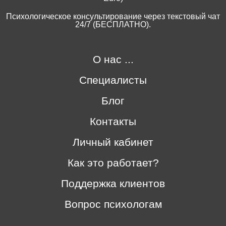
Психологическое консультирование через текстовый чат
24/7 (БЕСПЛАТНО).
О нас ...
Специалисты
Блог
Контакты
Личный кабинет
Как это работает?
Поддержка клиентов
Вопрос психологам