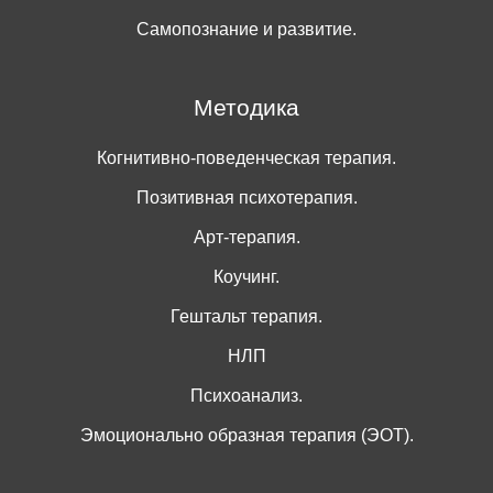
Самопознание и развитие.
Методика
Когнитивно-поведенческая терапия.
Позитивная психотерапия.
Арт-терапия.
Коучинг.
Гештальт терапия.
НЛП
Психоанализ.
Эмоционально образная терапия (ЭОТ).