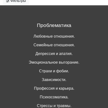
Фильтры
Проблематика
Любовные отношения.
Семейные отношения.
Депрессия и апатия.
Эмоциональное выгорание.
Страхи и фобии.
Зависимости.
Профессия и карьера.
Психосоматика.
Стрессы и травмы.