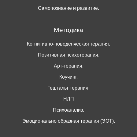
Самопознание и развитие.
Методика
Когнитивно-поведенческая терапия.
Позитивная психотерапия.
Арт-терапия.
Коучинг.
Гештальт терапия.
НЛП
Психоанализ.
Эмоционально образная терапия (ЭОТ).