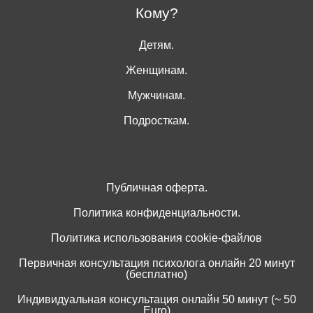
Кому?
Детям.
Женщинам.
Мужчинам.
Подросткам.
Публичная оферта.
Политика конфиденциальности.
Политика использования cookie-файлов
Первичная консультация психолога онлайн 20 минут
(бесплатно)
Индивидуальная консультация онлайн 50 минут (~ 50
Euro)