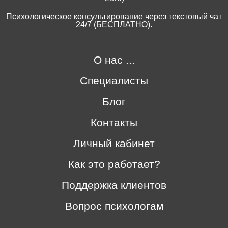
Психологическое консультирование через текстовый чат
24/7 (БЕСПЛАТНО).
О нас ...
Специалисты
Блог
Контакты
Личный кабинет
Как это работает?
Поддержка клиентов
Вопрос психологам