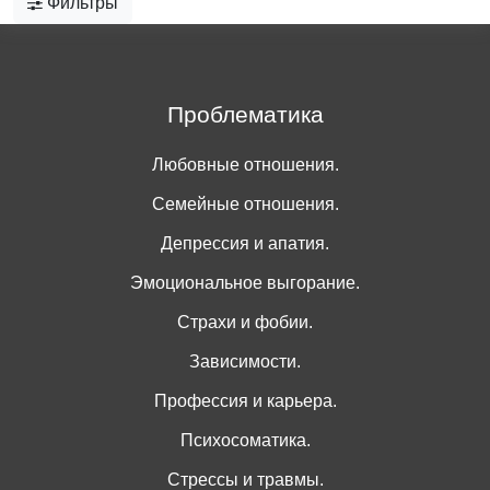
Фильтры
Проблематика
Любовные отношения.
Семейные отношения.
Депрессия и апатия.
Эмоциональное выгорание.
Страхи и фобии.
Зависимости.
Профессия и карьера.
Психосоматика.
Стрессы и травмы.