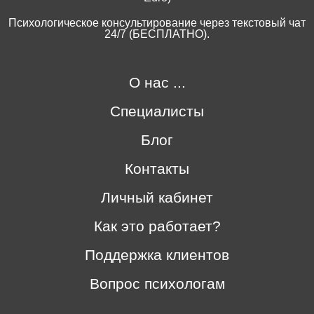
Психологическое консультирование через текстовый чат
24/7 (БЕСПЛАТНО).
О нас ...
Специалисты
Блог
Контакты
Личный кабинет
Как это работает?
Поддержка клиентов
Вопрос психологам