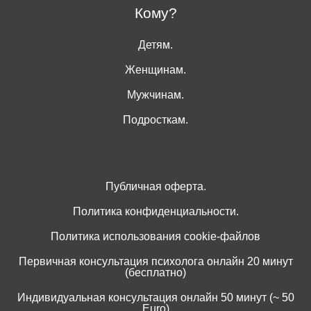
Кому?
Детям.
Женщинам.
Мужчинам.
Подросткам.
Публичная оферта.
Политика конфиденциальности.
Политика использования cookie-файлов
Первичная консультация психолога онлайн 20 минут
(бесплатно)
Индивидуальная консультация онлайн 50 минут (~ 50
Euro)