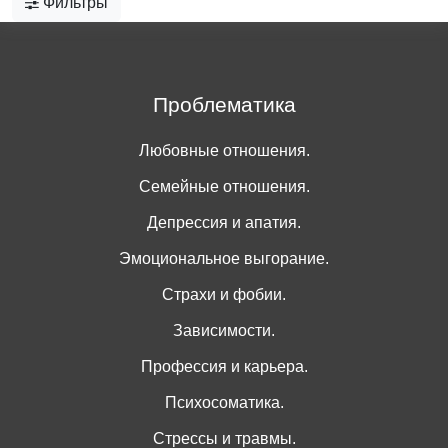
Фильтры
Проблематика
Любовные отношения.
Семейные отношения.
Депрессия и апатия.
Эмоциональное выгорание.
Страхи и фобии.
Зависимости.
Профессия и карьера.
Психосоматика.
Стрессы и травмы.