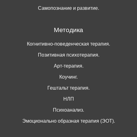
Самопознание и развитие.
Методика
Когнитивно-поведенческая терапия.
Позитивная психотерапия.
Арт-терапия.
Коучинг.
Гештальт терапия.
НЛП
Психоанализ.
Эмоционально образная терапия (ЭОТ).