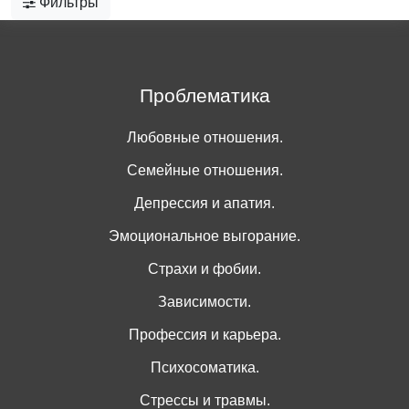
Фильтры
Проблематика
Любовные отношения.
Семейные отношения.
Депрессия и апатия.
Эмоциональное выгорание.
Страхи и фобии.
Зависимости.
Профессия и карьера.
Психосоматика.
Стрессы и травмы.