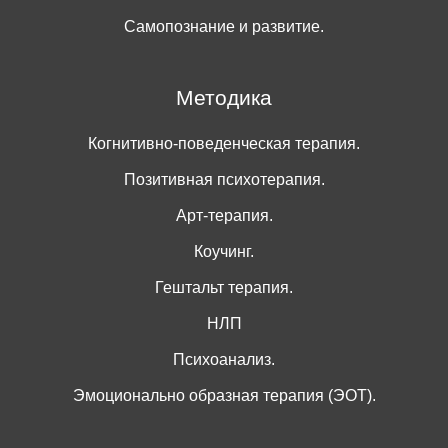
Самопознание и развитие.
Методика
Когнитивно-поведенческая терапия.
Позитивная психотерапия.
Арт-терапия.
Коучинг.
Гештальт терапия.
НЛП
Психоанализ.
Эмоционально образная терапия (ЭОТ).