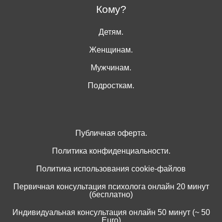
Кому?
Детям.
Женщинам.
Мужчинам.
Подросткам.
Публичная оферта.
Политика конфиденциальности.
Политика использования cookie-файлов
Первичная консультация психолога онлайн 20 минут
(бесплатно)
Индивидуальная консультация онлайн 50 минут (~ 50
Euro)