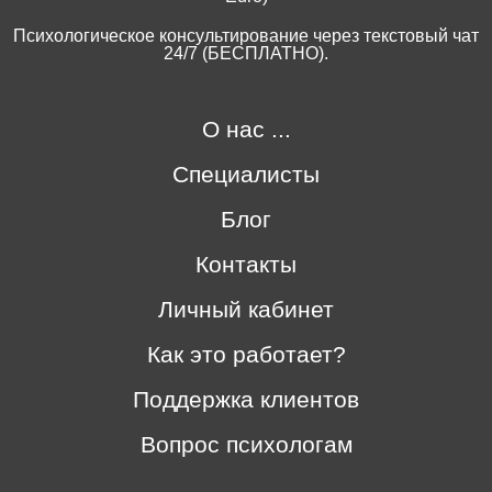
Психологическое консультирование через текстовый чат
24/7 (БЕСПЛАТНО).
О нас ...
Специалисты
Блог
Контакты
Личный кабинет
Как это работает?
Поддержка клиентов
Вопрос психологам