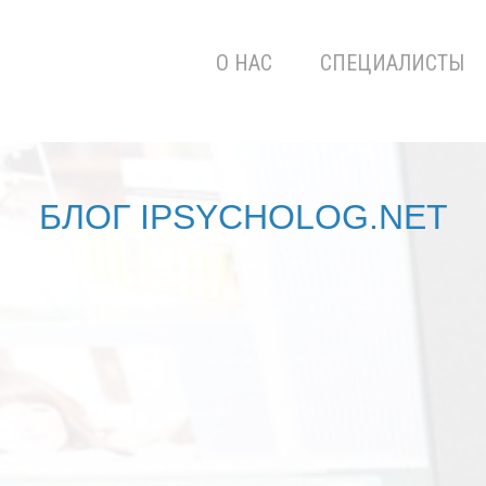
О НАС
СПЕЦИАЛИСТЫ
БЛОГ IPSYCHOLOG.NET