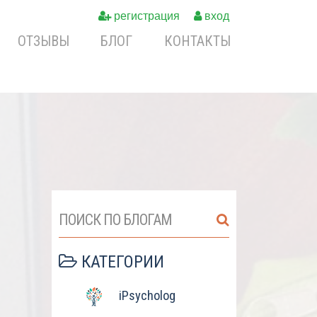
регистрация
вход
ОТЗЫВЫ
БЛОГ
КОНТАКТЫ
ПОИСК ПО БЛОГАМ
КАТЕГОРИИ
iPsycholog