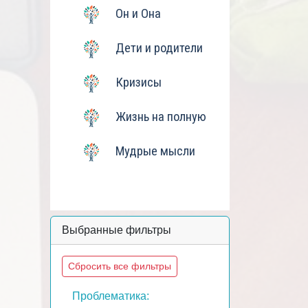
Он и Она
Дети и родители
Кризисы
Жизнь на полную
Мудрые мысли
Выбранные фильтры
Сбросить все фильтры
Проблематика: