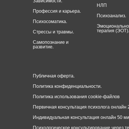
Зависимости.
НЛП
Профессия и карьера.
Психоанализ.
Психосоматика.
Эмоционально
терапия (ЭОТ)
Стрессы и травмы.
Самопознание и
развитие.
Публичная оферта.
Политика конфиденциальности.
Политика использования cookie-файлов
Первичная консультация психолога онлайн 2
Индивидуальная консультация онлайн 50 мин
Психологическое консультирование через т