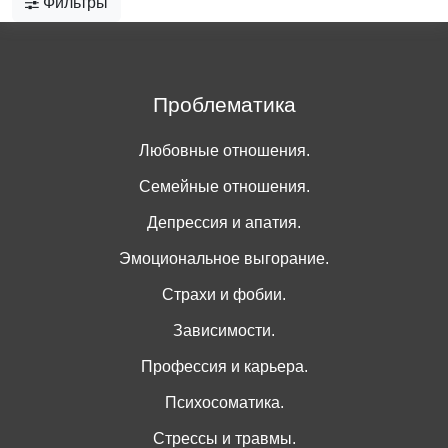
Фильтры
Проблематика
Любовные отношения.
Семейные отношения.
Депрессия и апатия.
Эмоциональное выгорание.
Страхи и фобии.
Зависимости.
Профессия и карьера.
Психосоматика.
Стрессы и травмы.