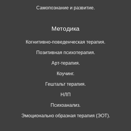
Самопознание и развитие.
Методика
Когнитивно-поведенческая терапия.
Позитивная психотерапия.
Арт-терапия.
Коучинг.
Гештальт терапия.
НЛП
Психоанализ.
Эмоционально образная терапия (ЭОТ).