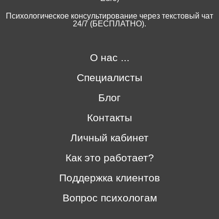
Психологическое консультирование через текстовый чат
24/7 (БЕСПЛАТНО).
О нас ...
Специалисты
Блог
Контакты
Личный кабинет
Как это работает?
Поддержка клиентов
Вопрос психологам