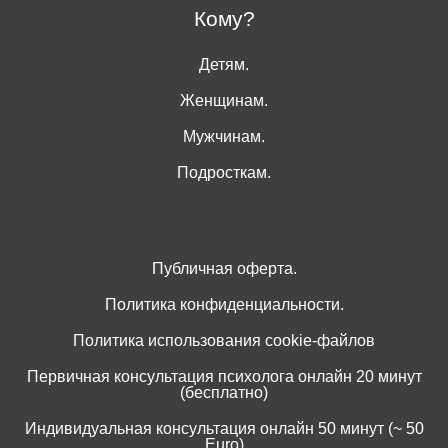
Кому?
Детям.
Женщинам.
Мужчинам.
Подросткам.
Публичная оферта.
Политика конфиденциальности.
Политика использования cookie-файлов
Первичная консультация психолога онлайн 20 минут
(бесплатно)
Индивидуальная консультация онлайн 50 минут (~ 50
Euro)