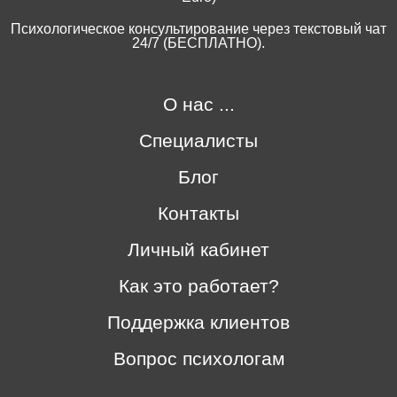
Психологическое консультирование через текстовый чат
24/7 (БЕСПЛАТНО).
О нас ...
Специалисты
Блог
Контакты
Личный кабинет
Как это работает?
Поддержка клиентов
Вопрос психологам