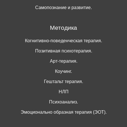
Самопознание и развитие.
Методика
Когнитивно-поведенческая терапия.
Позитивная психотерапия.
Арт-терапия.
Коучинг.
Гештальт терапия.
НЛП
Психоанализ.
Эмоционально образная терапия (ЭОТ).