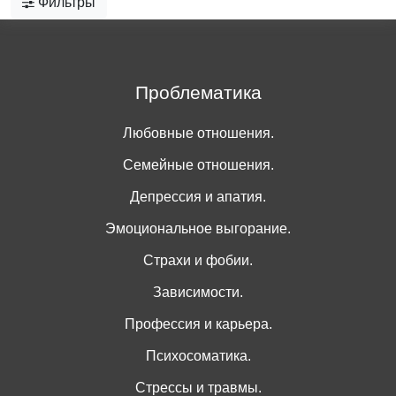
Фильтры
Проблематика
Любовные отношения.
Семейные отношения.
Депрессия и апатия.
Эмоциональное выгорание.
Страхи и фобии.
Зависимости.
Профессия и карьера.
Психосоматика.
Стрессы и травмы.