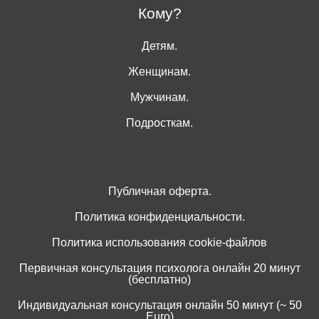
Кому?
Детям.
Женщинам.
Мужчинам.
Подросткам.
Публичная оферта.
Политика конфиденциальности.
Политика использования cookie-файлов
Первичная консультация психолога онлайн 20 минут
(бесплатно)
Индивидуальная консультация онлайн 50 минут (~ 50
Euro)