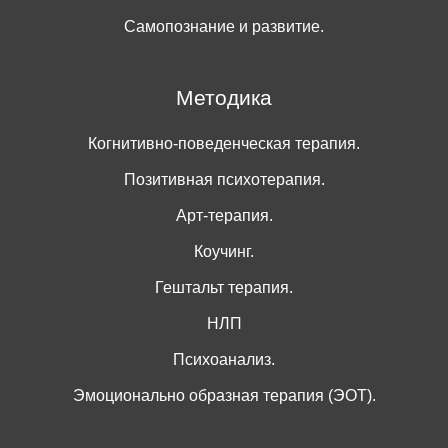
Самопознание и развитие.
Методика
Когнитивно-поведенческая терапия.
Позитивная психотерапия.
Арт-терапия.
Коучинг.
Гештальт терапия.
НЛП
Психоанализ.
Эмоционально образная терапия (ЭОТ).