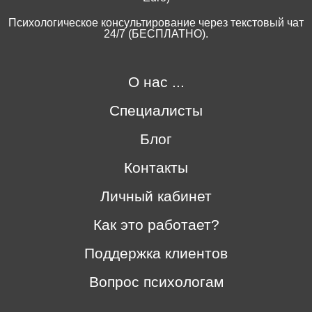
Психологическое консультирование через текстовый чат
24/7 (БЕСПЛАТНО).
О нас ...
Специалисты
Блог
Контакты
Личный кабинет
Как это работает?
Поддержка клиентов
Вопрос психологам