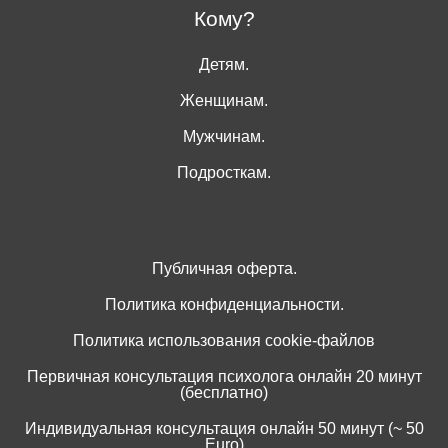
Кому?
Детям.
Женщинам.
Мужчинам.
Подросткам.
Публичная оферта.
Политика конфиденциальности.
Политика использования cookie-файлов
Первичная консультация психолога онлайн 20 минут
(бесплатно)
Индивидуальная консультация онлайн 50 минут (~ 50
Euro)