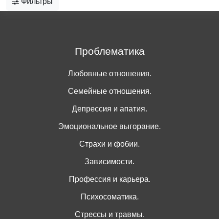
Фильтры
Проблематика
Любовные отношения.
Семейные отношения.
Депрессия и апатия.
Эмоциональное выгорание.
Страхи и фобии.
Зависимости.
Профессия и карьера.
Психосоматика.
Стрессы и травмы.