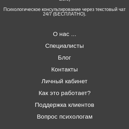
Психологическое консультирование через текстовый чат
24/7 (БЕСПЛАТНО).
О нас ...
Специалисты
Блог
Контакты
Личный кабинет
Как это работает?
Поддержка клиентов
Вопрос психологам