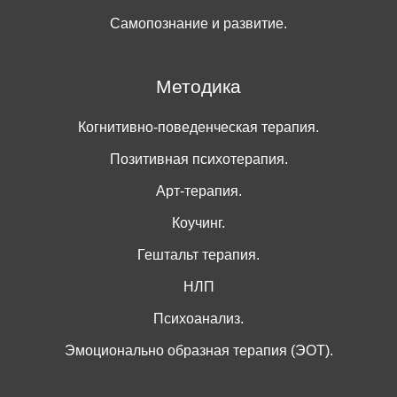
Самопознание и развитие.
Методика
Когнитивно-поведенческая терапия.
Позитивная психотерапия.
Арт-терапия.
Коучинг.
Гештальт терапия.
НЛП
Психоанализ.
Эмоционально образная терапия (ЭОТ).