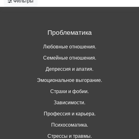
Фильтры
Проблематика
Любовные отношения.
Семейные отношения.
Депрессия и апатия.
Эмоциональное выгорание.
Страхи и фобии.
Зависимости.
Профессия и карьера.
Психосоматика.
Стрессы и травмы.