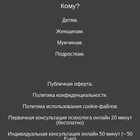
Кому?
Детям.
Женщинам.
Мужчинам.
Подросткам.
Публичная оферта.
Политика конфиденциальности.
Политика использования cookie-файлов
Первичная консультация психолога онлайн 20 минут
(бесплатно)
Индивидуальная консультация онлайн 50 минут (~ 50
Euro)