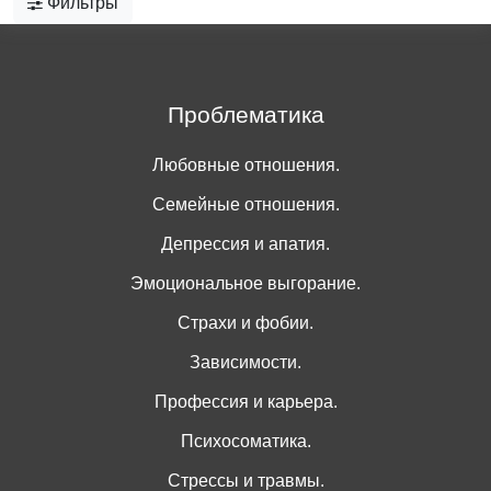
Фильтры
Проблематика
Любовные отношения.
Семейные отношения.
Депрессия и апатия.
Эмоциональное выгорание.
Страхи и фобии.
Зависимости.
Профессия и карьера.
Психосоматика.
Стрессы и травмы.