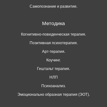
Самопознание и развитие.
Методика
Когнитивно-поведенческая терапия.
Позитивная психотерапия.
Арт-терапия.
Коучинг.
Гештальт терапия.
НЛП
Психоанализ.
Эмоционально образная терапия (ЭОТ).