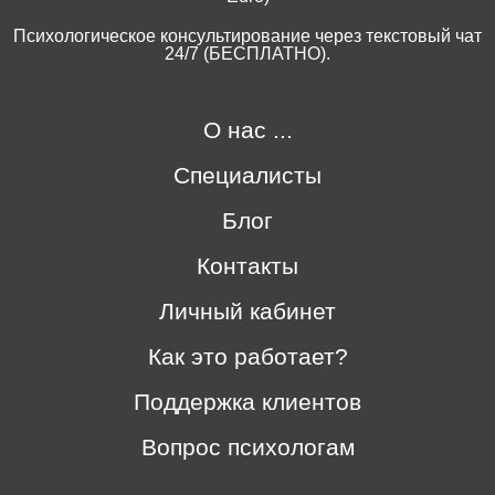
Психологическое консультирование через текстовый чат
24/7 (БЕСПЛАТНО).
О нас ...
Специалисты
Блог
Контакты
Личный кабинет
Как это работает?
Поддержка клиентов
Вопрос психологам