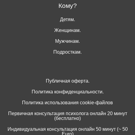
Кому?
Детям.
Женщинам.
Мужчинам.
Подросткам.
Публичная оферта.
Политика конфиденциальности.
Политика использования cookie-файлов
Первичная консультация психолога онлайн 20 минут
(бесплатно)
Индивидуальная консультация онлайн 50 минут (~ 50
Euro)