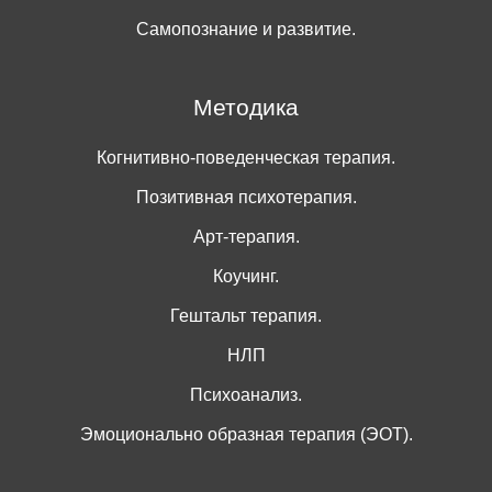
Самопознание и развитие.
Методика
Когнитивно-поведенческая терапия.
Позитивная психотерапия.
Арт-терапия.
Коучинг.
Гештальт терапия.
НЛП
Психоанализ.
Эмоционально образная терапия (ЭОТ).