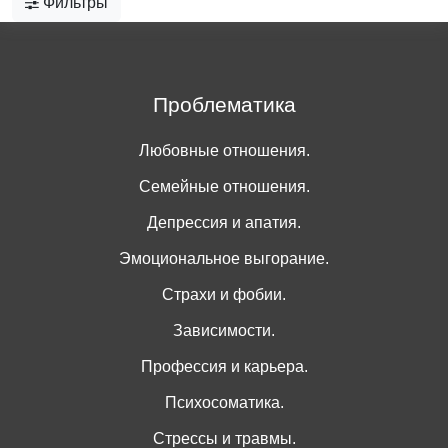
Фильтры
Проблематика
Любовные отношения.
Семейные отношения.
Депрессия и апатия.
Эмоциональное выгорание.
Страхи и фобии.
Зависимости.
Профессия и карьера.
Психосоматика.
Стрессы и травмы.