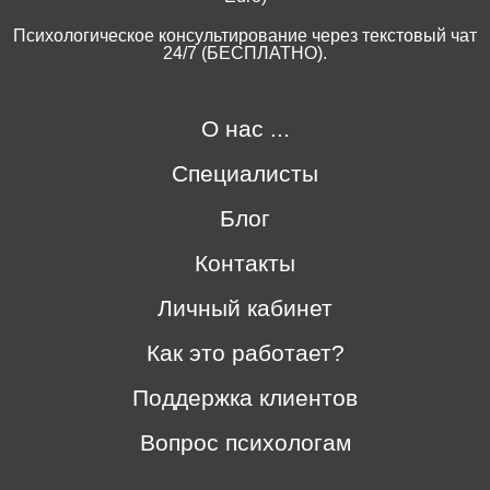
Психологическое консультирование через текстовый чат
24/7 (БЕСПЛАТНО).
О нас ...
Специалисты
Блог
Контакты
Личный кабинет
Как это работает?
Поддержка клиентов
Вопрос психологам