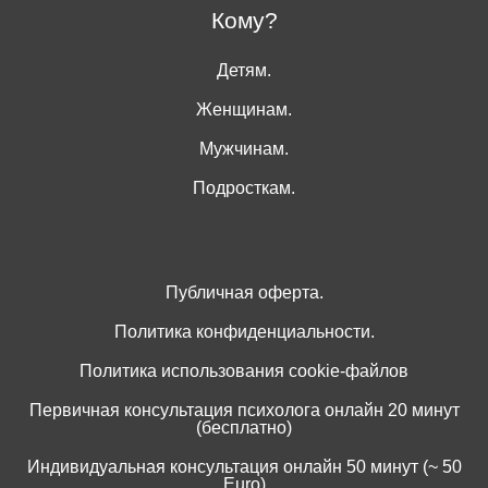
Кому?
Детям.
Женщинам.
Мужчинам.
Подросткам.
Публичная оферта.
Политика конфиденциальности.
Политика использования cookie-файлов
Первичная консультация психолога онлайн 20 минут
(бесплатно)
Индивидуальная консультация онлайн 50 минут (~ 50
Euro)