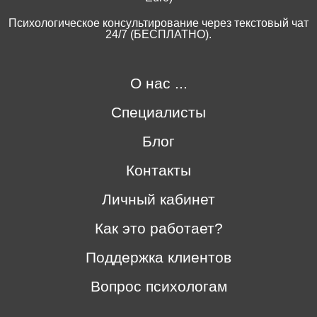
Психологическое консультирование через текстовый чат
24/7 (БЕСПЛАТНО).
О нас ...
Специалисты
Блог
Контакты
Личный кабинет
Как это работает?
Поддержка клиентов
Вопрос психологам