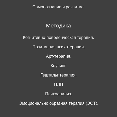
Самопознание и развитие.
Методика
Когнитивно-поведенческая терапия.
Позитивная психотерапия.
Арт-терапия.
Коучинг.
Гештальт терапия.
НЛП
Психоанализ.
Эмоционально образная терапия (ЭОТ).