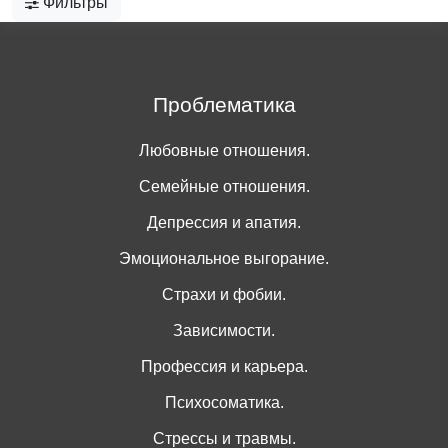
Фильтры
Проблематика
Любовные отношения.
Семейные отношения.
Депрессия и апатия.
Эмоциональное выгорание.
Страхи и фобии.
Зависимости.
Профессия и карьера.
Психосоматика.
Стрессы и травмы.