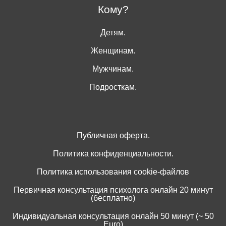
Кому?
Детям.
Женщинам.
Мужчинам.
Подросткам.
Публичная оферта.
Политика конфиденциальности.
Политика использования cookie-файлов
Первичная консультация психолога онлайн 20 минут
(бесплатно)
Индивидуальная консультация онлайн 50 минут (~ 50
Euro)