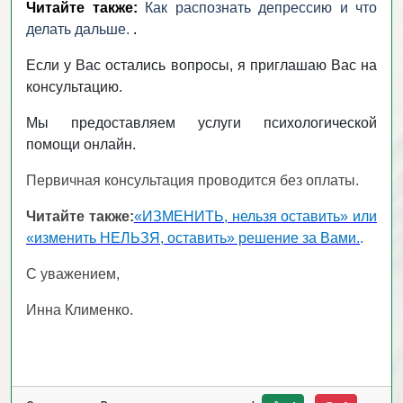
Читайте также:
Как распознать депрессию и что
делать дальше.
.
Если у Вас остались вопросы, я приглашаю Вас на
консультацию.
Мы предоставляем услуги психологической
помощи онлайн.
Первичная консультация проводится без оплаты.
Читайте также:
«ИЗМЕНИТЬ, нельзя оставить» или
«изменить НЕЛЬЗЯ, оставить» решение за Вами.
.
С уважением,
Инна Клименко.