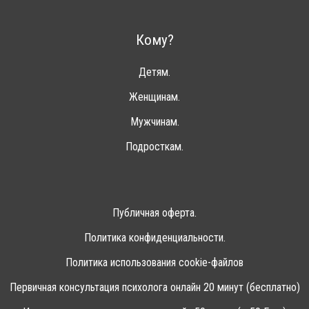
Кому?
Детям.
Женщинам.
Мужчинам.
Подросткам.
Публичная оферта.
Политика конфиденциальности.
Политика использования cookie-файлов
Первичная консультация психолога онлайн 20 минут (бесплатно)