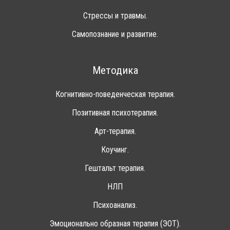
Стрессы и травмы.
Самопознание и развитие.
Методика
Когнитивно-поведенческая терапия.
Позитивная психотерапия.
Арт-терапия.
Коучинг.
Гештальт терапия.
НЛП
Психоанализ.
Эмоционально образная терапия (ЭОТ).