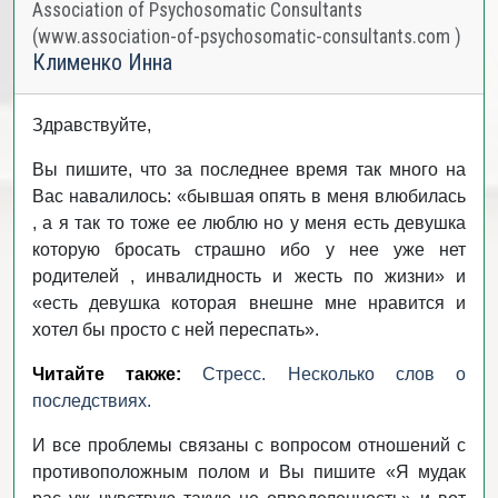
Association of Psychosomatic Consultants
(www.association-of-psychosomatic-consultants.com )
Клименко Инна
Здравствуйте,
Вы пишите, что за последнее время так много на
Вас навалилось: «бывшая опять в меня влюбилась
, а я так то тоже ее люблю но у меня есть девушка
которую бросать страшно ибо у нее уже нет
родителей , инвалидность и жесть по жизни» и
«есть девушка которая внешне мне нравится и
хотел бы просто с ней переспать».
Читайте также:
Стресс. Несколько слов о
последствиях.
И все проблемы связаны с вопросом отношений с
противоположным полом и Вы пишите «Я мудак