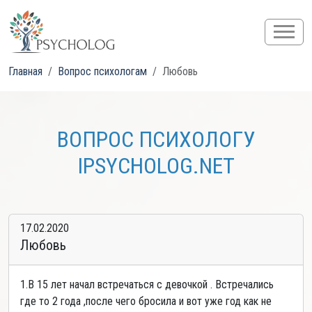
Главная
Вопрос психологам
Любовь
ВОПРОС ПСИХОЛОГУ
IPSYCHOLOG.NET
17.02.2020
Любовь
1.В 15 лет начал встречаться с девочкой . Встречались
где то 2 года ,после чего бросила и вот уже год как не