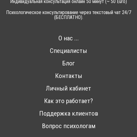
Индивидуальная консультация онлайн 50 минут (~ 50 Euro)
Психологическое консультирование через текстовый чат 24/7
(БЕСПЛАТНО).
О нас ...
Специалисты
Блог
Контакты
Личный кабинет
Как это работает?
Поддержка клиентов
Вопрос психологам