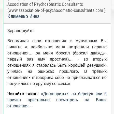
Association of Psychosomatic Consultants
(www.association-of-psychosomatic-consultants.com )
Клименко Инна
Здравствуйте,
Вспоминая свои отношения с мужчинами Вы
пишите « наибольше меня потрепали первые
отношения… он меня бросил (бросал дважды,
первый раз ему простила)… , во вторых
отношениях я старалась быть хорошей девушкой,
училась на ошибках прошлого. В третьих
отношениях я говорила себе не привязываться но
получилось по другому совсем..»
Читайте также:
«Договориться на берегу» или 6
причин пристально посмотреть на Ваши
отношения.
.