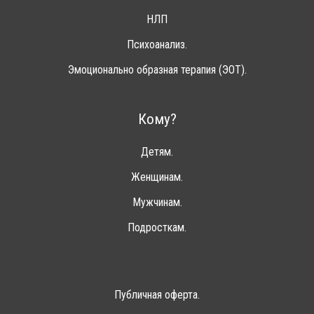
НЛП
Психоанализ.
Эмоционально образная терапия (ЭОТ).
Кому?
Детям.
Женщинам.
Мужчинам.
Подросткам.
Публичная оферта.