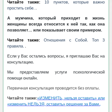
Читайте также:
10 пунктов, которые важно
простить себе.
.
А мужчина, который приходит в жизнь
женщины всегда относится к ней так, как она
позволяет… или показывает своим примером.
Читайте также:
Отношения с Собой. Топ 3
правила.
.
Если у Вас остались вопросы, я приглашаю Вас на
консультацию.
Мы предоставляем услуги психологической
помощи онлайн.
Первичная консультация проводится без оплаты.
Читайте также:
«ИЗМЕНИТЬ, нельзя оставить» или
«изменить НЕЛЬЗЯ, оставить» решение за Вами.
.