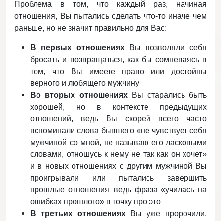
Проблема в том, что каждый раз, начиная
отношения, Вы пытались сделать что-то иначе чем
раньше, но не значит правильно для Вас:
В первых отношениях
Вы позволяли себя
бросать и возвращаться, как бы сомневаясь в
том, что Вы имеете право или достойны
верного и любящего мужчину
Во вторых отношениях
Вы старались быть
хорошей, но в контексте предыдущих
отношений, ведь Вы скорей всего часто
вспоминали слова бывшего «не чувствует себя
мужчиной со мной, не называю его ласковыми
словами, отношусь к нему не так как он хочет»
и в новых отношениях с другим мужчиной Вы
проигрывали или пытались завершить
прошлые отношения, ведь фраза «училась на
ошибках прошлого» в точку про это
В третьих отношениях
Вы уже пророчили,