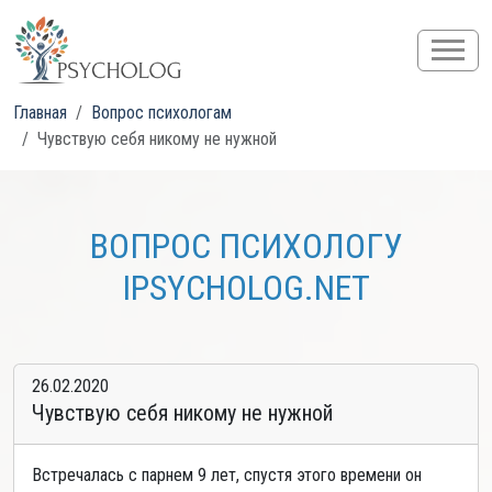
Главная
Вопрос психологам
Чувствую себя никому не нужной
ВОПРОС ПСИХОЛОГУ
IPSYCHOLOG.NET
26.02.2020
Чувствую себя никому не нужной
Встречалась с парнем 9 лет, спустя этого времени он