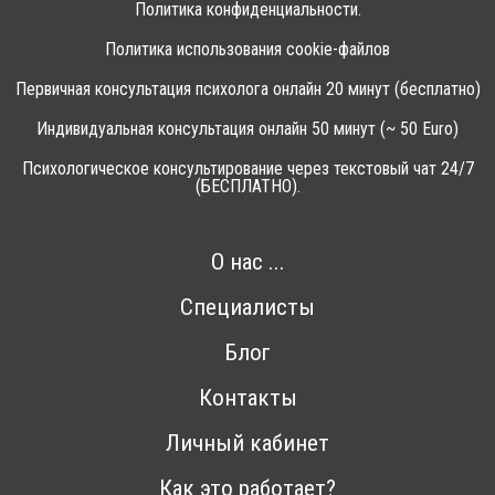
Политика конфиденциальности.
Политика использования cookie-файлов
Первичная консультация психолога онлайн 20 минут (бесплатно)
Индивидуальная консультация онлайн 50 минут (~ 50 Euro)
Психологическое консультирование через текстовый чат 24/7
(БЕСПЛАТНО).
О нас ...
Специалисты
Блог
Контакты
Личный кабинет
Как это работает?