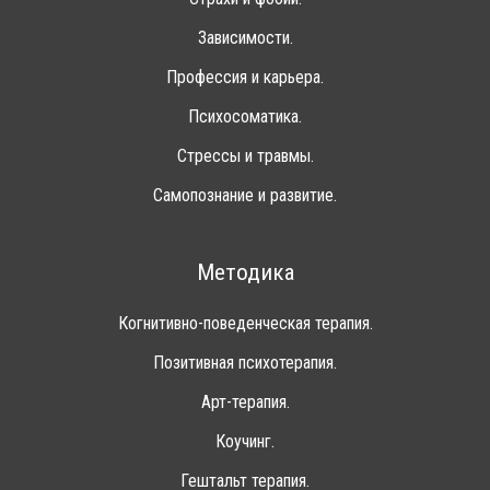
Зависимости.
Профессия и карьера.
Психосоматика.
Стрессы и травмы.
Самопознание и развитие.
Методика
Когнитивно-поведенческая терапия.
Позитивная психотерапия.
Арт-терапия.
Коучинг.
Гештальт терапия.