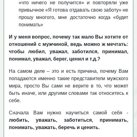
«что ничего не получится» и повторяли уже
привычное «Я готова отдавать свою заботу» не
прошу многого, мне достаточно когда «будет
понимать»
И у меня вопрос, почему так мало Вы хотите от
отношений с мужчиной, ведь можно ж мечтать:
чтобы любил, уважал, заботился, принимал,
понимал, уважал, берег, ценил и т.д.?
На самом деле – это и есть причина, почему Вам
попадаются именно такие представители мужского
мира, просто Вы сами не верите в то, что может
быть иначе, или другими словами так относитесь к
себе.
Сначала Вам нужно научиться самой себя -
любить, уважать, заботиться, принимать,
понимать, уважать, беречь и ценить.