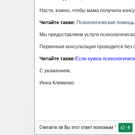
Настя, важно, чтобы мама получила консу
Читайте также:
Психологическая помощь. 
Мы предоставляем услуги психологическ
Первичная консультация проводится без 
Читайте также:
Если нужна психологическа
С уважением,
Инна Клименко
Считаете ли Вы этот ответ полезным:
'
- 8