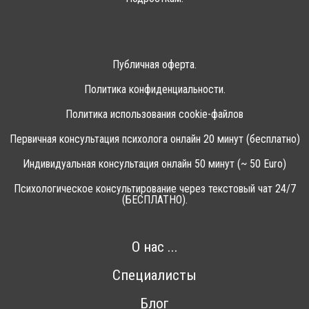
Публичная оферта.
Политика конфиденциальности.
Политика использования cookie-файлов
Первичная консультация психолога онлайн 20 минут (бесплатно)
Индивидуальная консультация онлайн 50 минут (~ 50 Euro)
Психологическое консультирование через текстовый чат 24/7
(БЕСПЛАТНО).
О нас ...
Специалисты
Блог