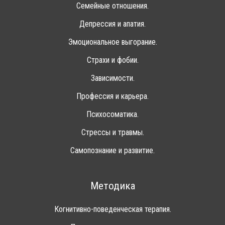
Семейные отношения.
Депрессия и апатия.
Эмоциональное выгорание.
Страхи и фобии.
Зависимости.
Профессия и карьера.
Психосоматика.
Стрессы и травмы.
Самопознание и развитие.
Методика
Когнитивно-поведенческая терапия.