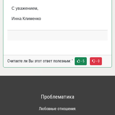
С уважением,
Инна Клименко
Считаете ли Вы этот ответ полезным:
'
- 5
- 0
Проблематика
Любовные отношения.