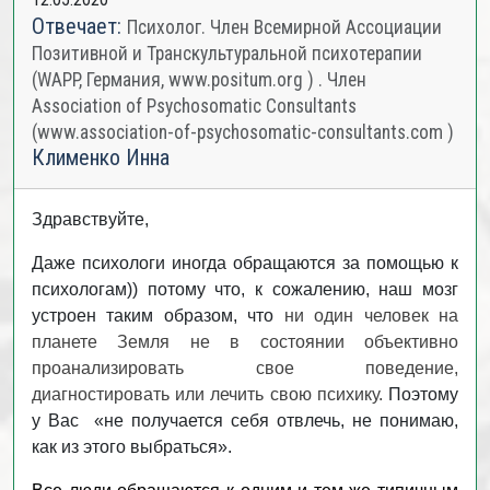
Отвечает:
Психолог. Член Всемирной Ассоциации
Позитивной и Транскультуральной психотерапии
(WAPP, Германия, www.positum.org ) . Член
Association of Psychosomatic Consultants
(www.association-of-psychosomatic-consultants.com )
Клименко Инна
Здравствуйте,
Даже психологи иногда обращаются за помощью к
психологам)) потому что, к сожалению, наш мозг
устроен таким образом, что
ни один человек на
планете Земля не в состоянии объективно
проанализировать свое поведение,
диагностировать или лечить свою психику.
Поэтому
у Вас «не получается себя отвлечь, не понимаю,
как из этого выбраться».