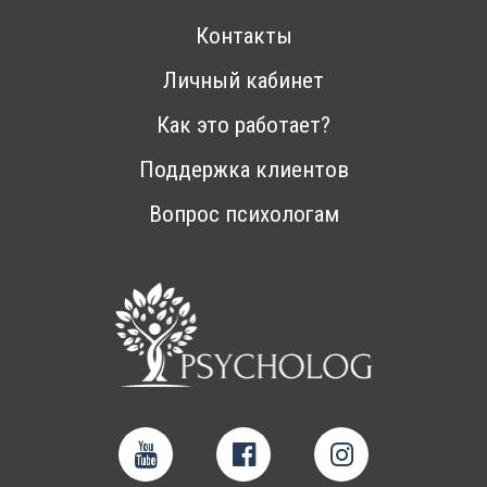
Контакты
Личный кабинет
Как это работает?
Поддержка клиентов
Вопрос психологам