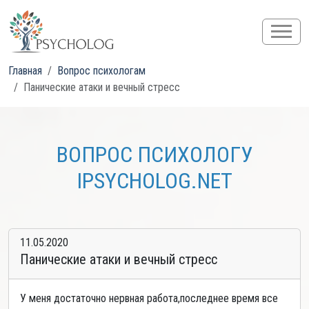
Главная
Вопрос психологам
Панические атаки и вечный стресс
ВОПРОС ПСИХОЛОГУ
IPSYCHOLOG.NET
11.05.2020
Панические атаки и вечный стресс
У меня достаточно нервная работа,последнее время все