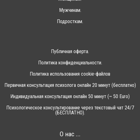
Мужчинам.
Подросткам.
Публичная оферта.
Политика конфиденциальности.
Политика использования cookie-файлов
Первичная консультация психолога онлайн 20 минут (бесплатно)
Индивидуальная консультация онлайн 50 минут (~ 50 Euro)
Психологическое консультирование через текстовый чат 24/7
(БЕСПЛАТНО).
О нас ...