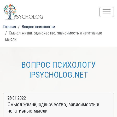
Главная
Вопрос психологам
Смысл жизни, одиночество, зависимость и негативные
мысли
ВОПРОС ПСИХОЛОГУ
IPSYCHOLOG.NET
28.01.2022
Смысл жизни, одиночество, зависимость и
негативные мысли