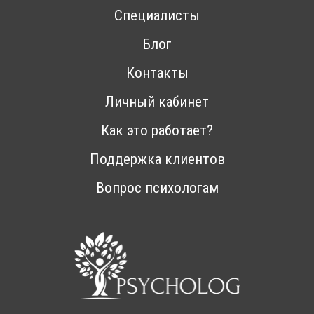
Специалисты
Блог
Контакты
Личный кабинет
Как это работает?
Поддержка клиентов
Вопрос психологам