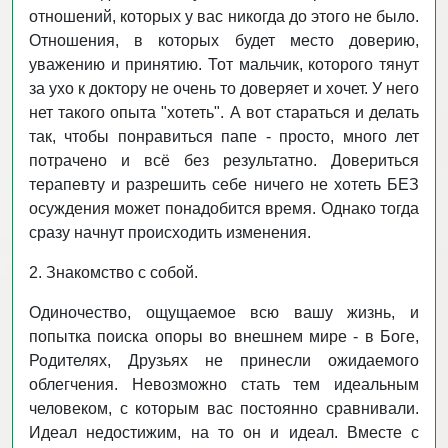
отношений, которых у вас никогда до этого не было.
Отношения, в которых будет место доверию,
уважению и принятию. Тот мальчик, которого тянут
за ухо к доктору не очень то доверяет и хочет. У него
нет такого опыта "хотеть". А вот стараться и делать
так, чтобы понравиться папе - просто, много лет
потрачено и всё без результатно. Довериться
терапевту и разрешить себе ничего не хотеть БЕЗ
осуждения может понадобится время. Однако тогда
сразу начнут происходить изменения.
2. Знакомство с собой.
Одиночество, ощущаемое всю вашу жизнь, и
попытка поиска опоры во внешнем мире - в Боге,
Родителях, Друзьях не принесли ожидаемого
облегчения. Невозможно стать тем идеальным
человеком, с которым вас постоянно сравнивали.
Идеал недостижим, на то он и идеал. Вместе с