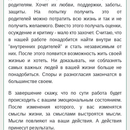
родителям. Хочет их любви, поддержки, заботы,
защиты. На попытку получить это от
родителей можно потратить всю жизнь и так и не
получить желаемого. Вместо этого получать оценки,
осуждение и критику - мало кто захочет. Считаю, что
в нашей работе понадобится найти внутри вас
"внутренних родителей" и стать независимым от
них. После этого появится возможность жить своей
жизнью и хотеть. Ни доказывать, ни соблазнять
самых важных людей в вашей жизни больше не
понадобиться. Споры и разногласия закончатся в
большинстве своем.
В завершение скажу, что по сути работа будет
происходить с вашим эмоциональным состоянием.
После изменения которого, у вас изменятся
смыслы жизни, за смыслами выстроятся мысли.
Мысли повлияют на ваши действия. А действия
принесут результаты.