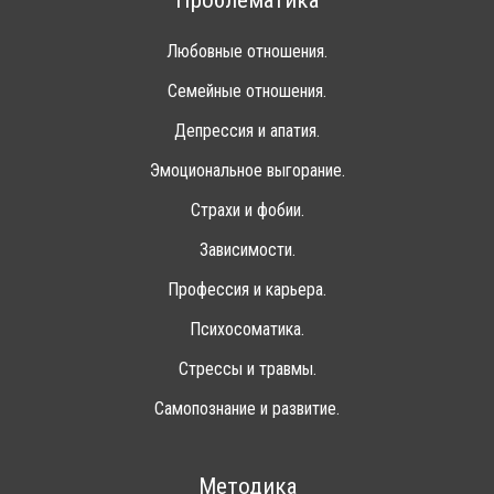
Проблематика
Любовные отношения.
Семейные отношения.
Депрессия и апатия.
Эмоциональное выгорание.
Страхи и фобии.
Зависимости.
Профессия и карьера.
Психосоматика.
Стрессы и травмы.
Самопознание и развитие.
Методика