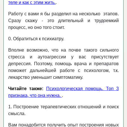
теле и как с этим жить.
.
Работу с вами я бы разделил на несколько этапов.
Сразу скажу - это длительный и трудоемкий
процесс, но оно того стоит.
0. Обратиться к психиатру.
Вполне возможно, что на почве такого сильного
стресса и аутоагрессии у вас присутствует
депрессия. Поэтому, помощь врача и препаратов
поможет дальнейшей работе с психологом, т.к.
лекарство уменьшит симптоматику.
Читайте также:
Психологическая помощь. Топ 3
признака, что она нужна.
.
1. Построение терапевтических отношений и поиск
смысла.
Вам понадобится получить опыт построения новых