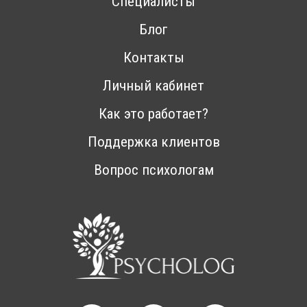
Специалисты
Блог
Контакты
Личный кабинет
Как это работает?
Поддержка клиентов
Вопрос психологам