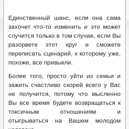
Единственный шанс, если она сама
захочет что-то изменить и это может
случится только в том случае, если Вы
разорвете этот круг и сможете
переписать сценарий, к которому уже,
похоже, все привыкли.
Более того, просто уйти из семьи и
зажить счастливо скорей всего у Вас
не получится, потому что мысленно
Вы все время будете возвращаться к
токсичным отношениям и
отыгрываться на Вашем молодом