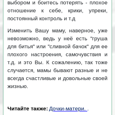
выбором и боитесь потерять - плохое
отношение к себе, крики, упреки,
постоянный контроль и т.д
Изменить Вашу маму, наверное, уже
невозможно, ведь у неё есть "груша
для битья" или "сливной бачок" для ее
плохого настроения, самочувствия и
т.д. и это Вы. К сожалению, так тоже
случается, мамы бывают разные и не
всегда счастливые и довольные своей
жизнью.
Читайте также:
Дочки-матери.
.