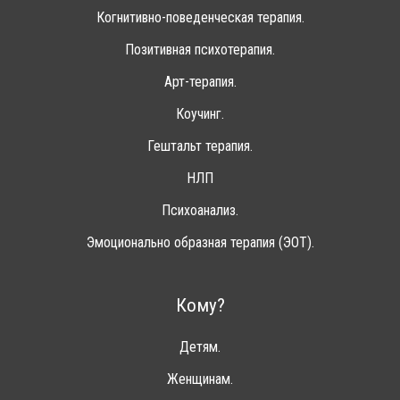
Когнитивно-поведенческая терапия.
Позитивная психотерапия.
Арт-терапия.
Коучинг.
Гештальт терапия.
НЛП
Психоанализ.
Эмоционально образная терапия (ЭОТ).
Кому?
Детям.
Женщинам.