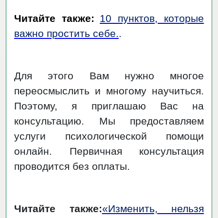
Читайте также:
10 пунктов, которые
важно простить себе.
.
Для этого Вам нужно многое
переосмыслить и многому научиться.
Поэтому, я приглашаю Вас на
консультацию. Мы предоставляем
услуги психологической помощи
онлайн. Первичная консультация
проводится без оплаты.
Читайте также:
«Изменить, нельзя