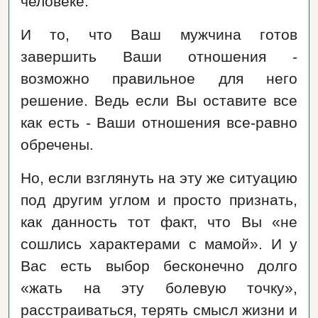
человеке.
И то, что Ваш мужчина готов
завершить Ваши отношения -
возможно правильное для него
решение. Ведь если Вы оставите все
как есть - Ваши отношения все-равно
обречены.
Но, если взглянуть на эту же ситуацию
под другим углом и просто признать,
как данность тот факт, что Вы «не
сошлись характерами с мамой». И у
Вас есть выбор бесконечно долго
«жать на эту болевую точку»,
расстраиваться, терять смысл жизни и