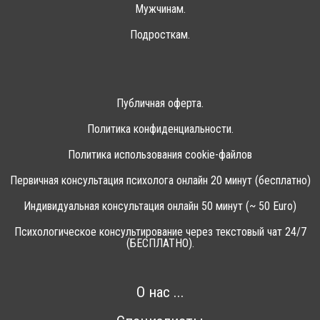
Мужчинам.
Подросткам.
Публичная оферта.
Политика конфиденциальности.
Политика использования cookie-файлов
Первичная консультация психолога онлайн 20 минут (бесплатно)
Индивидуальная консультация онлайн 50 минут (~ 50 Euro)
Психологическое консультирование через текстовый чат 24/7
(БЕСПЛАТНО).
О нас ...