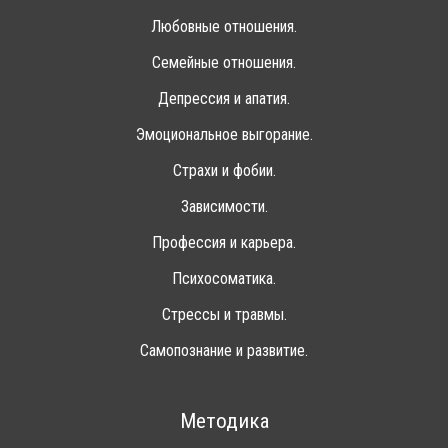
Любовные отношения.
Семейные отношения.
Депрессия и апатия.
Эмоциональное выгорание.
Страхи и фобии.
Зависимости.
Профессия и карьера.
Психосоматика.
Стрессы и травмы.
Самопознание и развитие.
Методика