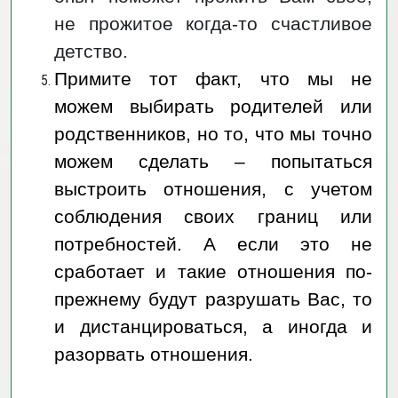
не прожитое когда-то счастливое
детство.
Примите тот факт, что мы не
можем выбирать родителей или
родственников, но то, что мы точно
можем сделать – попытаться
выстроить отношения, с учетом
соблюдения своих границ или
потребностей. А если это не
сработает и такие отношения по-
прежнему будут разрушать Вас, то
и дистанцироваться, а иногда и
разорвать отношения.