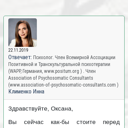
22.11.2019
Отвечает:
Психолог. Член Всемирной Ассоциации
Позитивной и Транскультуральной психотерапии
(WAPP, Германия, www.positum.org ) . Член
Association of Psychosomatic Consultants
(www.association-of-psychosomatic-consultants.com )
Клименко Инна
Здравствуйте, Оксана,
Вы сейчас как-бы стоите перед