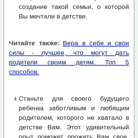
создание такой семьи, о которой
Вы мечтали в детстве.
Читайте также:
Вера в себя и свои
силы - лучшее, что могут дать
родители своим детям. Топ 5
способов.
Станьте для своего будущего
ребенка заботливым и любящим
родителем, которого не хватало в
детстве Вам. Этот удивительный
опыт поможет прожить Вам свое,