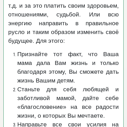
т.д. и за это платить своим здоровьем,
отношениями, судьбой. Или всю
энергию направить в правильное
русло и таким образом изменить своё
будущее. Для этого:
Признайте тот факт, что Ваша
мама дала Вам жизнь и только
благодаря этому, Вы сможете дать
жизнь Вашим детям.
Станьте для себя любящей и
заботливой мамой, дайте себе
«благословение» на все радости
жизни, о которых Вы мечтаете.
Направьте все свои усилия на