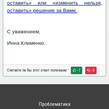
оставить» или «изменить нельзя,
оставить» решение за Вами.
.
С уважением,
Инна Клименко.
Считаете ли Вы этот ответ полезным:
'
- 7
- 0
Проблематика