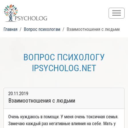
Главная
Вопрос психологам
Взаимоотношения с людьми
ВОПРОС ПСИХОЛОГУ
IPSYCHOLOG.NET
20.11.2019
Взаимоотношения с людьми
Очень нуждаюсь в помощи. У меня очень токсичная семья.
Замечаю каждый раз негативные влияния на себе. Мать у