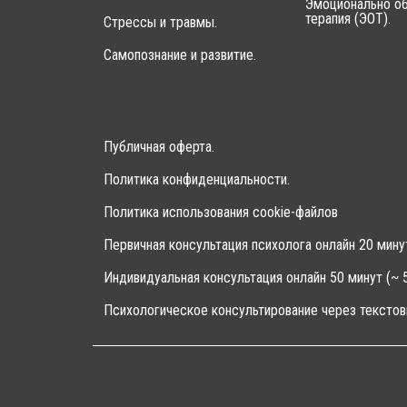
Эмоционально об
терапия (ЭОТ).
Стрессы и травмы.
Самопознание и развитие.
Публичная оферта.
Политика конфиденциальности.
Политика использования cookie-файлов
Первичная консультация психолога онлайн 20 мину
Индивидуальная консультация онлайн 50 минут (~ 5
Психологическое консультирование через текстов