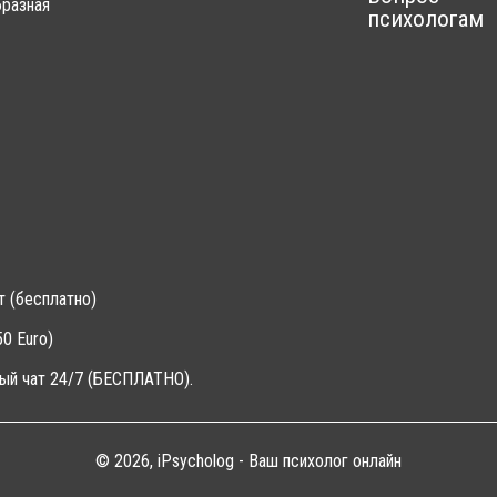
разная
психологам
т (бесплатно)
0 Euro)
ый чат 24/7 (БЕСПЛАТНО).
© 2026, iPsycholog - Ваш психолог онлайн