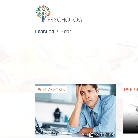
Главная
Блог
КРИЗИСЫ
КР
23.07.2018