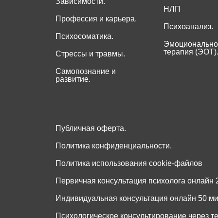
Зависимости.
НЛП
Профессия и карьера.
Психоанализ.
Психосоматика.
Эмоционально
терапия (ЭОТ)
Стрессы и травмы.
Самопознание и
развитие.
Публичная оферта.
Политика конфиденциальности.
Политика использования cookie-файлов
Первичная консультация психолога онлайн 2
Индивидуальная консультация онлайн 50 мин
Психологическое консультирование через т