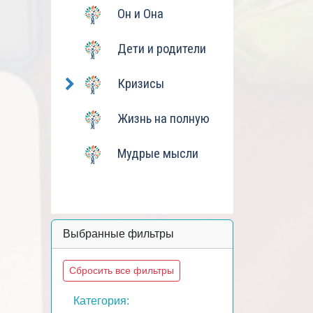
Он и Она
Дети и родители
Кризисы
Жизнь на полную
Мудрые мысли
Выбранные фильтры
Сбросить все фильтры
Категория: