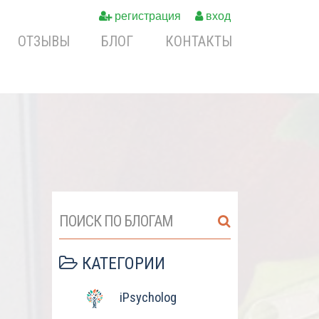
регистрация
вход
ОТЗЫВЫ
БЛОГ
КОНТАКТЫ
ПОИСК ПО БЛОГАМ
КАТЕГОРИИ
iPsycholog