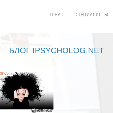
О НАС
СПЕЦИАЛИСТЫ
БЛОГ IPSYCHOLOG.NET
ИЗИСЫ
26.04.2017