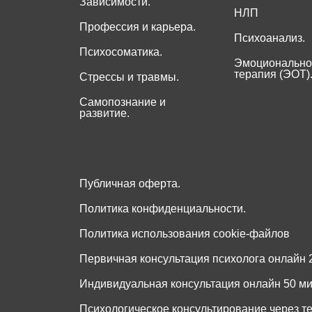
Зависимости.
НЛП
Профессия и карьера.
Психоанализ.
Психосоматика.
Эмоционально
терапия (ЭОТ)
Стрессы и травмы.
Самопознание и
развитие.
Публичная оферта.
Политика конфиденциальности.
Политика использования cookie-файлов
Первичная консультация психолога онлайн 2
Индивидуальная консультация онлайн 50 мин
Психологическое консультирование через т