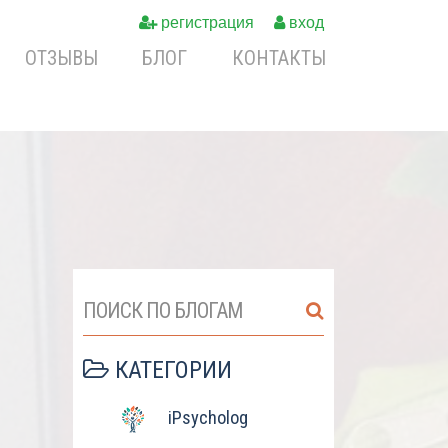
регистрация
вход
ОТЗЫВЫ
БЛОГ
КОНТАКТЫ
ПОИСК ПО БЛОГАМ
КАТЕГОРИИ
iPsycholog