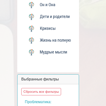
Он и Она
Дети и родители
Кризисы
Жизнь на полную
Мудрые мысли
Выбранные фильтры
Сбросить все фильтры
Проблематика: