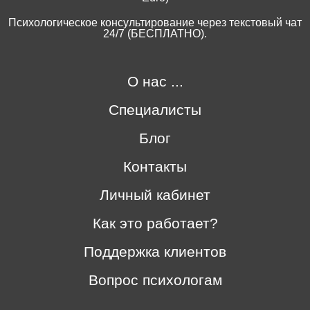
Психологическое консультирование через текстовый чат
24/7 (БЕСПЛАТНО).
О нас ...
Специалисты
Блог
Контакты
Личный кабинет
Как это работает?
Поддержка клиентов
Вопрос психологам