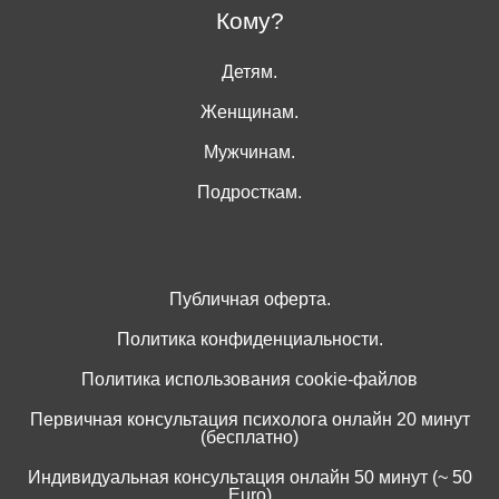
Кому?
Детям.
Женщинам.
Мужчинам.
Подросткам.
Публичная оферта.
Политика конфиденциальности.
Политика использования cookie-файлов
Первичная консультация психолога онлайн 20 минут
(бесплатно)
Индивидуальная консультация онлайн 50 минут (~ 50
Euro)