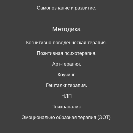
Самопознание и развитие.
Методика
Когнитивно-поведенческая терапия.
Позитивная психотерапия.
Арт-терапия.
Коучинг.
Гештальт терапия.
НЛП
Психоанализ.
Эмоционально образная терапия (ЭОТ).