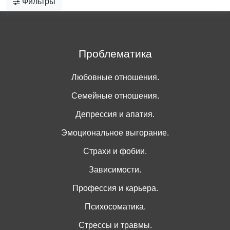
Фильтры
Проблематика
Любовные отношения.
Семейные отношения.
Депрессия и апатия.
Эмоциональное выгорание.
Страхи и фобии.
Зависимости.
Профессия и карьера.
Психосоматика.
Стрессы и травмы.