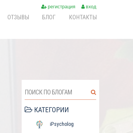
регистрация
вход
ОТЗЫВЫ
БЛОГ
КОНТАКТЫ
ПОИСК ПО БЛОГАМ
КАТЕГОРИИ
iPsycholog