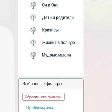
Он и Она
Дети и родители
Кризисы
Жизнь на полную
Мудрые мысли
Выбранные фильтры
Сбросить все фильтры
Проблематика: