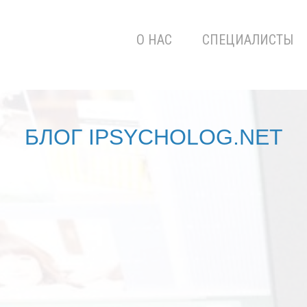
О НАС
СПЕЦИАЛИСТЫ
БЛОГ IPSYCHOLOG.NET