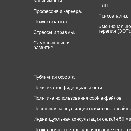
Зависимости.
НЛП
Профессия и карьера.
Психоанализ.
Психосоматика.
Эмоционально
терапия (ЭОТ)
Стрессы и травмы.
Самопознание и
развитие.
Публичная оферта.
Политика конфиденциальности.
Политика использования cookie-файлов
Первичная консультация психолога онлайн 2
Индивидуальная консультация онлайн 50 мин
Психологическое консультирование через т