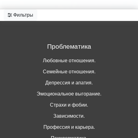
Фильтры
Проблематика
Любовные отношения.
Семейные отношения.
Депрессия и апатия.
Эмоциональное выгорание.
Страхи и фобии.
Зависимости.
Профессия и карьера.