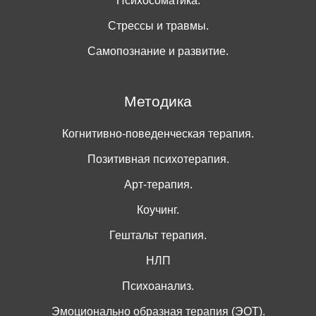
Психосоматика.
Стрессы и травмы.
Самопознание и развитие.
Методика
Когнитивно-поведенческая терапия.
Позитивная психотерапия.
Арт-терапия.
Коучинг.
Гештальт терапия.
НЛП
Психоанализ.
Эмоционально образная терапия (ЭОТ).