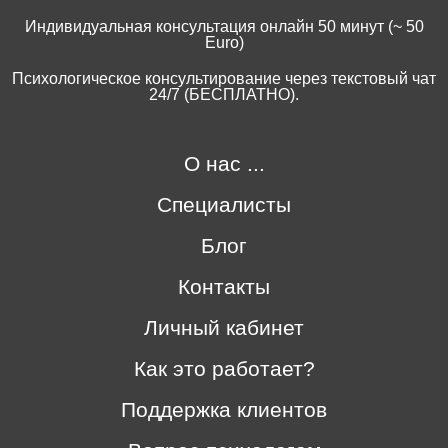
Индивидуальная консультация онлайн 50 минут (~ 50
Euro)
Психологическое консультирование через текстовый чат
24/7 (БЕСПЛАТНО).
О нас ...
Специалисты
Блог
Контакты
Личный кабинет
Как это работает?
Поддержка клиентов